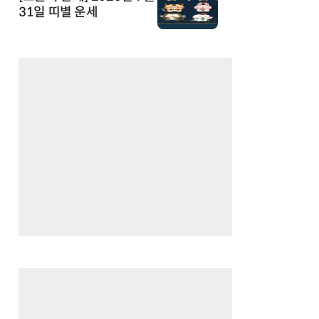
31일 띠별 운세