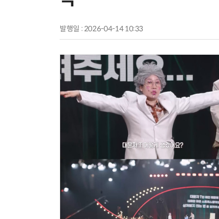
발행일 : 2026-04-14 10:33