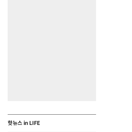
핫뉴스 in LIFE