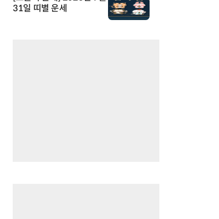
31일 띠별 운세