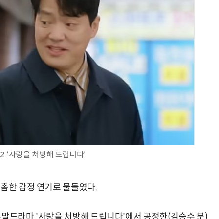
2 '사랑을 처방해 드립니다'
촘촘한 감정 연기로 물들였다.
 주말드라마 '사랑을 처방해 드립니다'에서 공정한(김승수 분)