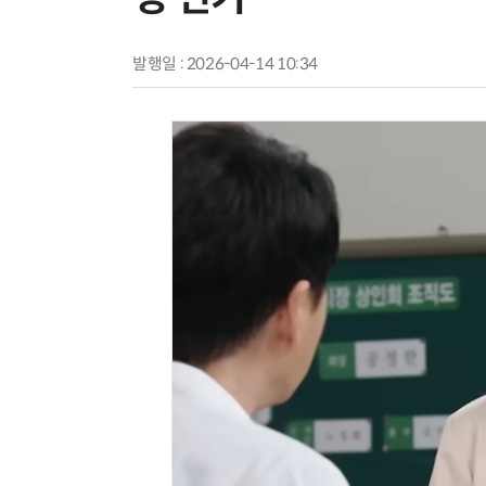
발행일 : 2026-04-14 10:34