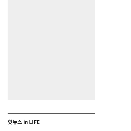
핫뉴스 in LIFE