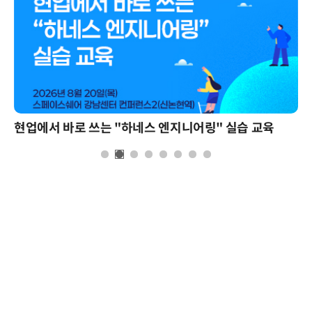
현업에서 바로 쓰는 "하네스 엔지니어링" 실습 교육