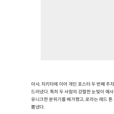
아사, 치키타에 이어 개인 포스터 두 번째 주
드러냈다. 특히 두 사람의 강렬한 눈빛이 예
유니크한 분위기를 배가했고, 로라는 레드 톤
뽐냈다.