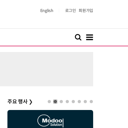
English
로그인
회원가입
주요 행사
❯