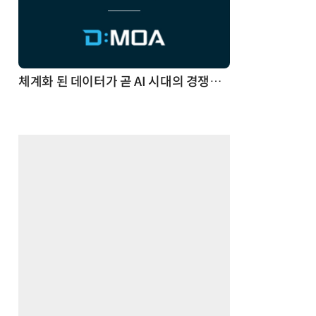
체계화 된 데이터가 곧 AI 시대의 경쟁력이다