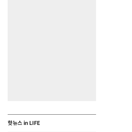
핫뉴스 in LIFE