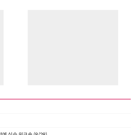
 실습 워크숍 (8/28)