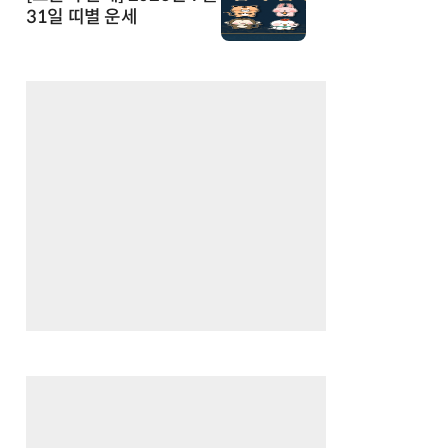
31일 띠별 운세