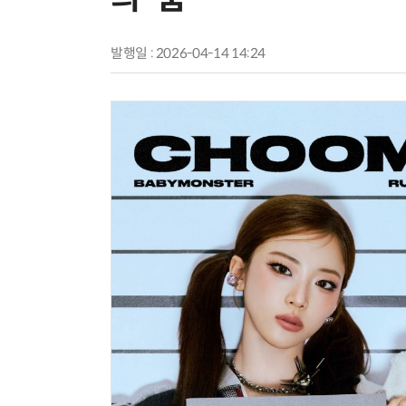
발행일 : 2026-04-14 14:24