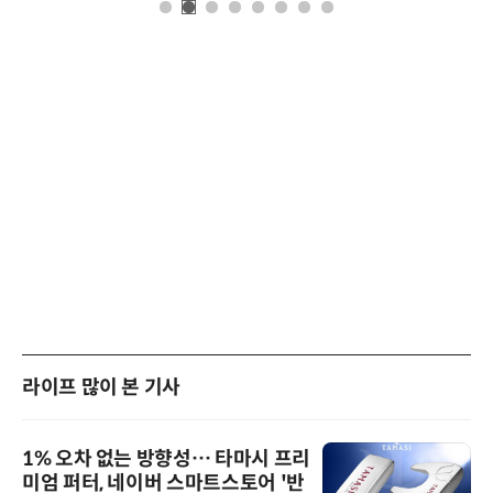
라이프 많이 본 기사
1% 오차 없는 방향성… 타마시 프리
미엄 퍼터, 네이버 스마트스토어 '반