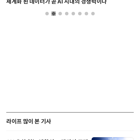
체계화 된 데이터가 곧 AI 시대의 경쟁력이다
라이프 많이 본 기사