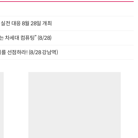
과 실전 대응 8월 28일 개최
 차세대 컴퓨팅” (8/28)
 선점하라! (8/28 강남역)