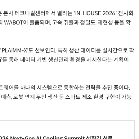
 본사 테크니컬센터에서 열리는 'IN-HOUSE 2026' 전시회
 WABOT이 출품되며, 고속 취출과 정밀도, 재현성 등을 확
PLAIMM-X'도 선보인다. 특히 생산 데이터를 실시간으로 확
mini'를 통해 데이터 기반 생산관리 환경을 제시한다는 계획이
트웨어를 하나의 시스템으로 통합하는 전략을 추진 중이다.
예측, 로봇 연계 무인 생산 등 스마트 제조 환경 구현이 가능
6 Next-Gen AI Cooling Summit 성황리 성료