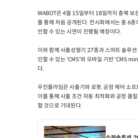
WABOT은 4월 15일부터 18일까지 충북 보은
를 통해 처음 공개된다. 전시회에서는 총 6종의
인할 수 있는 시연이 진행될 예정이다.
이와 함께 사출성형기 27종과 스마트 솔루션 '
인할 수 있는 'CMS'와 모바일 기반 'CMS 
다.
우진플라임은 사출기와 로봇, 공정 제어 소프
이를 통해 사출 조건 자동 최적화와 공정 품질 
할 것으로 기대된다.
슈퍼솔루션, 202