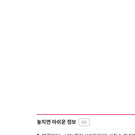
놓치면 아쉬운 정보
AD