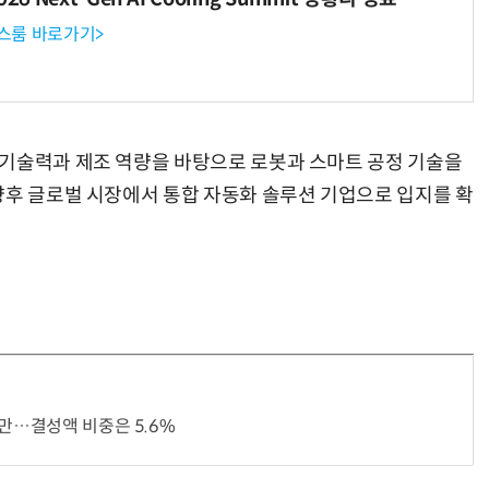
뉴스룸 바로가기>
 기술력과 제조 역량을 바탕으로 로봇과 스마트 공정 기술을
향후 글로벌 시장에서 통합 자동화 솔루션 기업으로 입지를 확
지만…결성액 비중은 5.6%