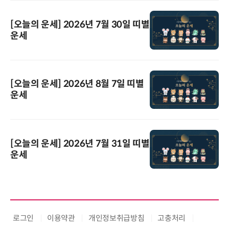
[오늘의 운세] 2026년 7월 30일 띠별
운세
[오늘의 운세] 2026년 8월 7일 띠별
운세
[오늘의 운세] 2026년 7월 31일 띠별
운세
로그인
이용약관
개인정보취급방침
고충처리