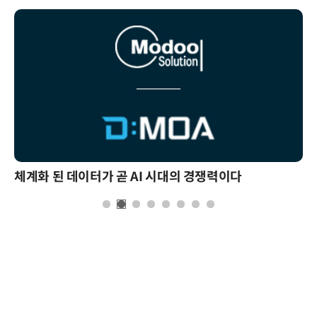
체계화 된 데이터가 곧 AI 시대의 경쟁력이다