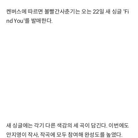
켄버스에 따르면 볼빨간사춘기는 오는 22일 새 싱글 'Fi
nd You'를 발매한다.
새 싱글에는 각기 다른 색감의 세 곡이 담긴다. 이번에도
안지영이 작사, 작곡에 모두 참여해 완성도를 높였다.