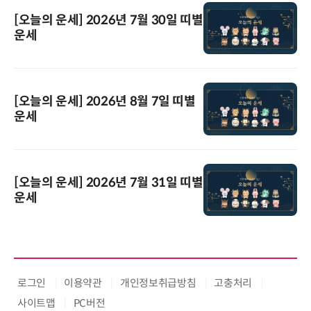
[오늘의 운세] 2026년 7월 30일 띠별
운세
[오늘의 운세] 2026년 8월 7일 띠별
운세
[오늘의 운세] 2026년 7월 31일 띠별
운세
로그인
이용약관
개인정보취급방침
고충처리
사이트맵
PC버전