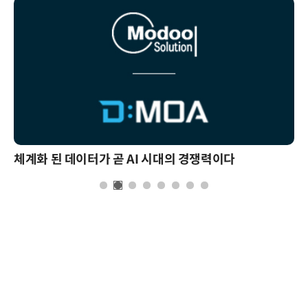
체계화 된 데이터가 곧 AI 시대의 경쟁력이다