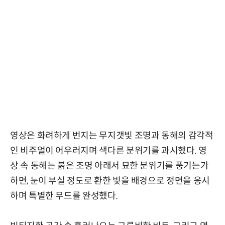
영상은 화려하게 번지는 무지갯빛 조명과 동해의 감각적
인 비주얼이 어우러지며 색다른 분위기를 과시했다. 영
상 속 동해는 붉은 조명 아래서 묘한 분위기를 풍기는가
하면, 눈이 부실 정도로 환한 빛을 배경으로 정면을 응시
하며 특별한 무드를 완성했다.