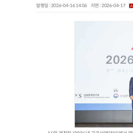
발행일 : 2026-04-16 14:06
지면 :
2026-04-17