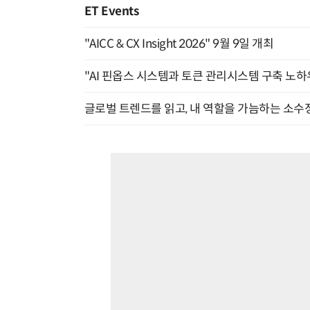
ET Events
"AICC & CX Insight 2026" 9월 9일 개최
"AI 핀옵스 시스템과 토큰 관리시스템 구축 노하우
글로벌 트렌드를 읽고, 내 역할을 가늠하는 소수정