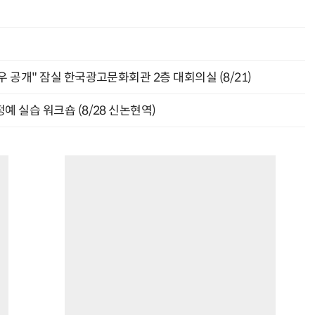
 공개" 잠실 한국광고문화회관 2층 대회의실 (8/21)
예 실습 워크숍 (8/28 신논현역)