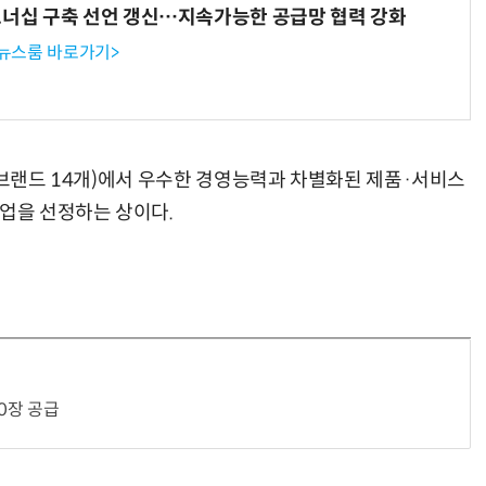
트너십 구축 선언 갱신…지속가능한 공급망 협력 강화
 뉴스룸 바로가기>
 브랜드 14개)에서 우수한 경영능력과 차별화된 제품·서비스
기업을 선정하는 상이다.
0장 공급