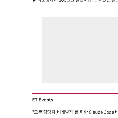
▶ 라운딩가서 100만원 벌었어요. 뜨고 있는 골
ET Events
"모든 담당자(비개발자)를 위한 Claude Code 