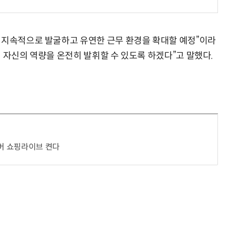
 지속적으로 발굴하고 유연한 근무 환경을 확대할 예정”이라
 자신의 역량을 온전히 발휘할 수 있도록 하겠다”고 말했다.
이버 쇼핑라이브 켠다