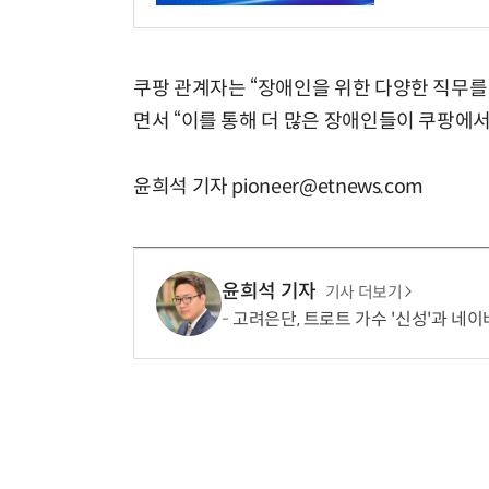
쿠팡 관계자는 “장애인을 위한 다양한 직무를
면서 “이를 통해 더 많은 장애인들이 쿠팡에서
윤희석 기자 pioneer@etnews.com
윤희석 기자
기사 더보기
고려은단, 트로트 가수 '신성'과 네