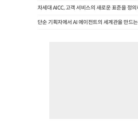
차세대 AICC, 고객 서비스의 새로운 표준을 정의하
단순 기획자에서 AI 에이전트의 세계관을 만드는 지