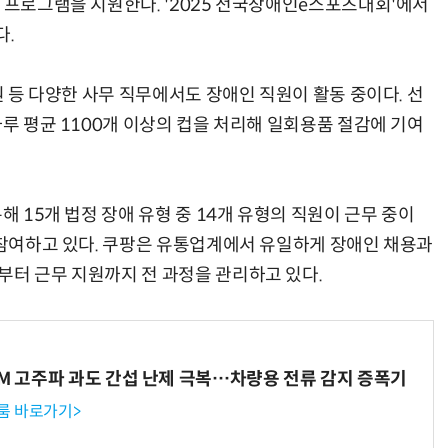
 프로그램을 지원한다. '2025 전국장애인e스포츠대회'에서
다.
원 등 다양한 사무 직무에서도 장애인 직원이 활동 중이다. 선
하루 평균 1100개 이상의 컵을 처리해 일회용품 절감에 기여
해 15개 법정 장애 유형 중 14개 유형의 직원이 근무 중이
가 참여하고 있다. 쿠팡은 유통업계에서 유일하게 장애인 채용과
부터 근무 지원까지 전 과정을 관리하고 있다.
WM 고주파 과도 간섭 난제 극복…차량용 전류 감지 증폭기
룸 바로가기>