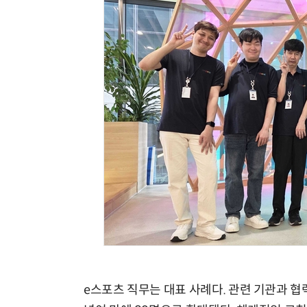
e스포츠 직무는 대표 사례다. 관련 기관과 협력