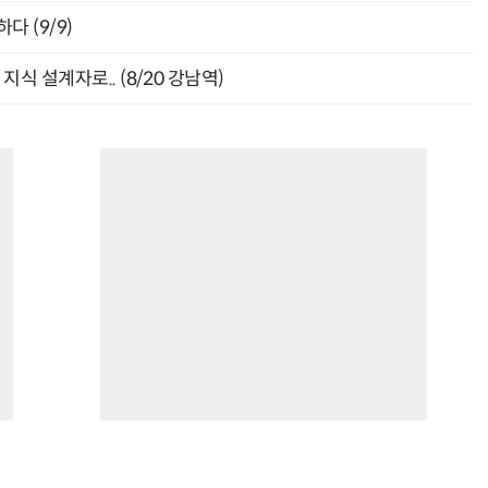
다 (9/9)
식 설계자로.. (8/20 강남역)