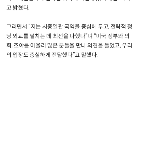
고 밝혔다.
그러면서 “저는 시종일관 국익을 중심에 두고, 전략적 정
당 외교를 펼치는 데 최선을 다했다”며 “미국 정부와 의
회, 조야를 아울러 많은 분들을 만나 의견을 들었고, 우리
의 입장도 충실하게 전달했다”고 말했다.