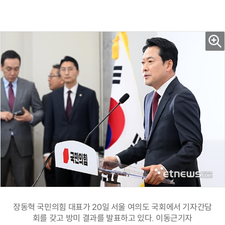
장동혁 국민의힘 대표가 20일 서울 여의도 국회에서 기자간담
회를 갖고 방미 결과를 발표하고 있다. 이동근기자