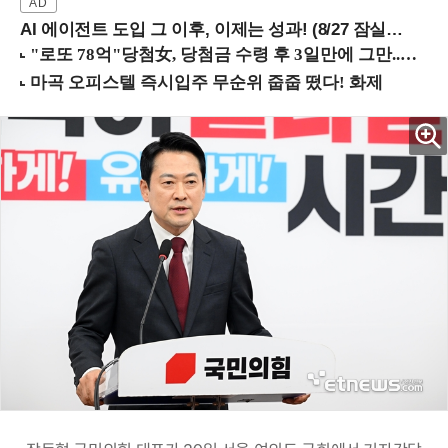
AI 에이전트 도입 그 이후, 이제는 성과! (8/27 잠실역)