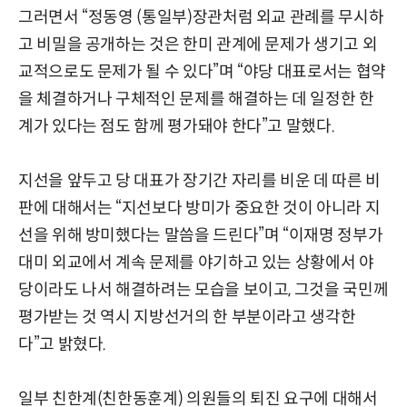
그러면서 “정동영 (통일부)장관처럼 외교 관례를 무시하
고 비밀을 공개하는 것은 한미 관계에 문제가 생기고 외
교적으로도 문제가 될 수 있다”며 “야당 대표로서는 협약
을 체결하거나 구체적인 문제를 해결하는 데 일정한 한
계가 있다는 점도 함께 평가돼야 한다”고 말했다.
지선을 앞두고 당 대표가 장기간 자리를 비운 데 따른 비
판에 대해서는 “지선보다 방미가 중요한 것이 아니라 지
선을 위해 방미했다는 말씀을 드린다”며 “이재명 정부가
대미 외교에서 계속 문제를 야기하고 있는 상황에서 야
당이라도 나서 해결하려는 모습을 보이고, 그것을 국민께
평가받는 것 역시 지방선거의 한 부분이라고 생각한
다”고 밝혔다.
일부 친한계(친한동훈계) 의원들의 퇴진 요구에 대해서