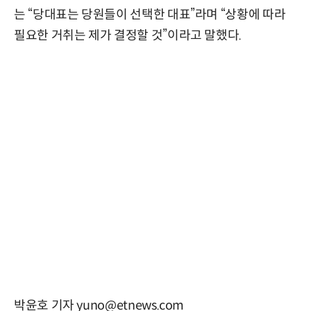
는 “당대표는 당원들이 선택한 대표”라며 “상황에 따라
필요한 거취는 제가 결정할 것”이라고 말했다.
박윤호 기자 yuno@etnews.com