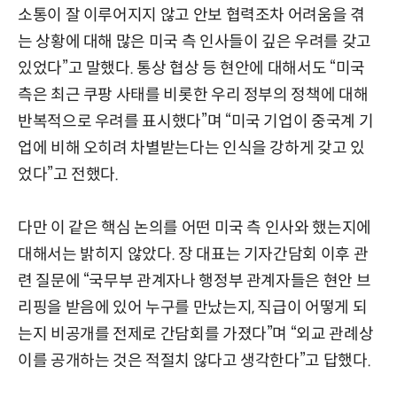
소통이 잘 이루어지지 않고 안보 협력조차 어려움을 겪
는 상황에 대해 많은 미국 측 인사들이 깊은 우려를 갖고
있었다”고 말했다. 통상 협상 등 현안에 대해서도 “미국
측은 최근 쿠팡 사태를 비롯한 우리 정부의 정책에 대해
반복적으로 우려를 표시했다”며 “미국 기업이 중국계 기
업에 비해 오히려 차별받는다는 인식을 강하게 갖고 있
었다”고 전했다.
다만 이 같은 핵심 논의를 어떤 미국 측 인사와 했는지에
대해서는 밝히지 않았다. 장 대표는 기자간담회 이후 관
련 질문에 “국무부 관계자나 행정부 관계자들은 현안 브
리핑을 받음에 있어 누구를 만났는지, 직급이 어떻게 되
는지 비공개를 전제로 간담회를 가졌다”며 “외교 관례상
이를 공개하는 것은 적절치 않다고 생각한다”고 답했다.