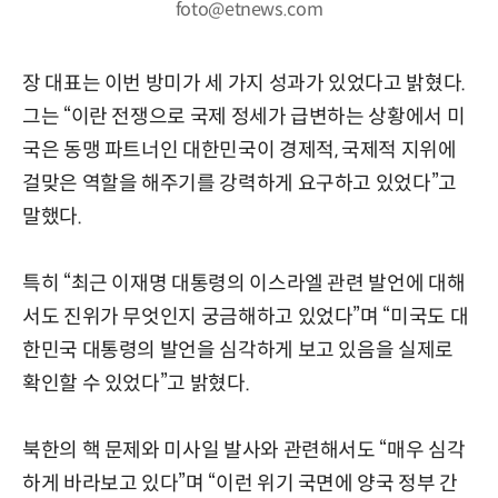
foto@etnews.com
장 대표는 이번 방미가 세 가지 성과가 있었다고 밝혔다.
그는 “이란 전쟁으로 국제 정세가 급변하는 상황에서 미
국은 동맹 파트너인 대한민국이 경제적, 국제적 지위에
걸맞은 역할을 해주기를 강력하게 요구하고 있었다”고
말했다.
특히 “최근 이재명 대통령의 이스라엘 관련 발언에 대해
서도 진위가 무엇인지 궁금해하고 있었다”며 “미국도 대
한민국 대통령의 발언을 심각하게 보고 있음을 실제로
확인할 수 있었다”고 밝혔다.
북한의 핵 문제와 미사일 발사와 관련해서도 “매우 심각
하게 바라보고 있다”며 “이런 위기 국면에 양국 정부 간