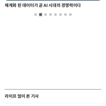
체계화 된 데이터가 곧 AI 시대의 경쟁력이다
라이프 많이 본 기사