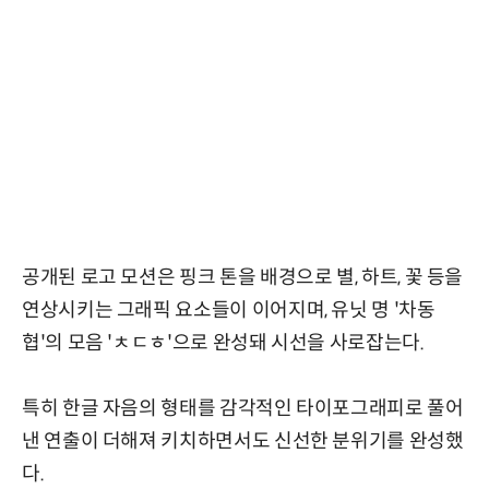
공개된 로고 모션은 핑크 톤을 배경으로 별, 하트, 꽃 등을
연상시키는 그래픽 요소들이 이어지며, 유닛 명 '차동
협'의 모음 'ㅊㄷㅎ'으로 완성돼 시선을 사로잡는다.
특히 한글 자음의 형태를 감각적인 타이포그래피로 풀어
낸 연출이 더해져 키치하면서도 신선한 분위기를 완성했
다.