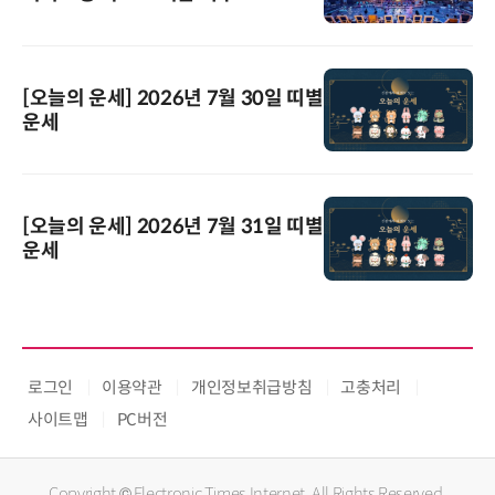
[오늘의 운세] 2026년 7월 30일 띠별
운세
[오늘의 운세] 2026년 7월 31일 띠별
운세
로그인
이용약관
개인정보취급방침
고충처리
사이트맵
PC버전
Copyright © Electronic Times Internet. All Rights Reserved.