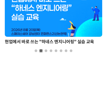
현업에서 바로 쓰는 "하네스 엔지니어링" 실습 교육