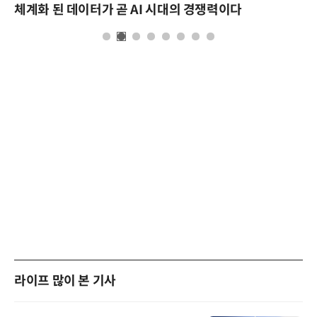
체계화 된 데이터가 곧 AI 시대의 경쟁력이다
라이프 많이 본 기사