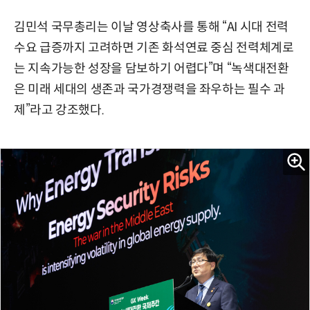
김민석 국무총리는 이날 영상축사를 통해 “AI 시대 전력
수요 급증까지 고려하면 기존 화석연료 중심 전력체계로
는 지속가능한 성장을 담보하기 어렵다”며 “녹색대전환
은 미래 세대의 생존과 국가경쟁력을 좌우하는 필수 과
제”라고 강조했다.