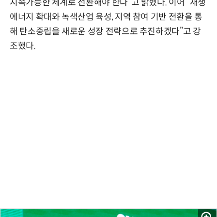
지속가능한 체계로 전환해야 한다”고 밝혔다. 이어 “재생
에너지 확대와 녹색산업 육성, 지역 참여 기반 전환을 통
해 탄소중립을 새로운 성장 전략으로 추진하겠다”고 강
조했다.