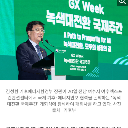
김성환 기후에너지환경부 장관이 20일 전남 여수시 여수엑스포
컨벤션센터에서 국제 기후·에너지안보 협력을 논의하는 '녹색
대전환 국제주간' 개회식에 참석하여 개회사를 하고 있다. 사진
출처 : 기후부