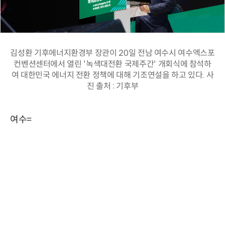
김성환 기후에너지환경부 장관이 20일 전남 여수시 여수엑스포
컨벤션센터에서 열린 '녹색대전환 국제주간' 개회식에 참석하
여 대한민국 에너지 전환 정책에 대해 기조연설을 하고 있다. 사
진 출처 : 기후부
여수=