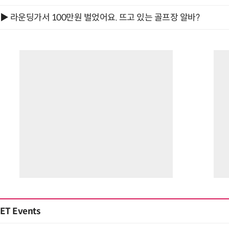
▶ 라운딩가서 100만원 벌었어요. 뜨고 있는 골프장 알바?
ET Events