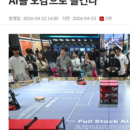
AI를 오감으로 즐긴다
발행일 : 2026-04-22 16:00
지면 :
2026-04-23
5면