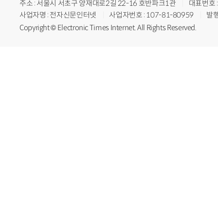
주소 : 서울시 서초구 양재대로2길 22-16 호반파크1관
대표번호 : 
사업자명 : 전자신문인터넷
사업자번호 : 107-81-80959
발행
Copyright © Electronic Times Internet. All Rights Reserved.