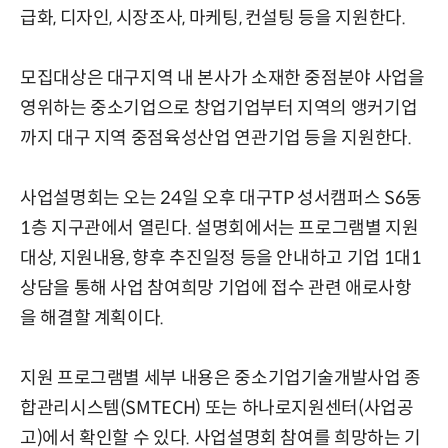
급화, 디자인, 시장조사, 마케팅, 컨설팅 등을 지원한다.
모집대상은 대구지역 내 본사가 소재한 중점분야 사업을
영위하는 중소기업으로 창업기업부터 지역의 앵커기업
까지 대구 지역 중점육성산업 연관기업 등을 지원한다.
사업설명회는 오는 24일 오후 대구TP 성서캠퍼스 S6동
1층 지구관에서 열린다. 설명회에서는 프로그램별 지원
대상, 지원내용, 향후 추진일정 등을 안내하고 기업 1대1
상담을 통해 사업 참여희망 기업에 접수 관련 애로사항
을 해결할 계획이다.
지원 프로그램별 세부 내용은 중소기업기술개발사업 종
합관리시스템(SMTECH) 또는 하나로지원센터(사업공
고)에서 확인할 수 있다. 사업설명회 참여를 희망하는 기