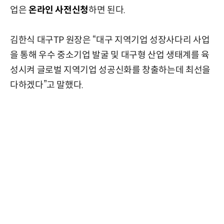
업은
온라인 사전신청
하면 된다.
김한식 대구TP 원장은 “대구 지역기업 성장사다리 사업
을 통해 우수 중소기업 발굴 및 대구형 산업 생태계를 육
성시켜 글로벌 지역기업 성공신화를 창출하는데 최선을
다하겠다”고 말했다.