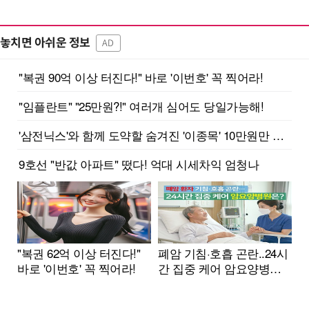
놓치면 아쉬운 정보
AD