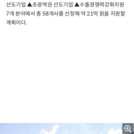
선도기업 ▲초광역권 선도기업 ▲수출경쟁력강화지원
7개 분야에서 총 58개사를 선정해 약 21억 원을 지원할
계획이다.