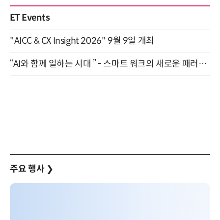
ET Events
"AICC & CX Insight 2026" 9월 9일 개최
“AI와 함께 일하는 시대 ” - 스마트 워크의 새로운 패러다임 (9/11)
주요 행사
❯