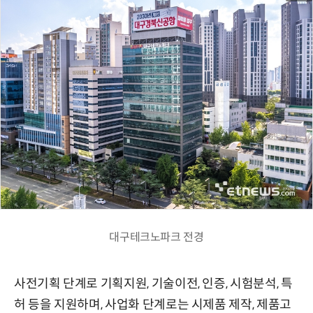
대구테크노파크 전경
사전기획 단계로 기획지원, 기술이전, 인증, 시험분석, 특
허 등을 지원하며, 사업화 단계로는 시제품 제작, 제품고