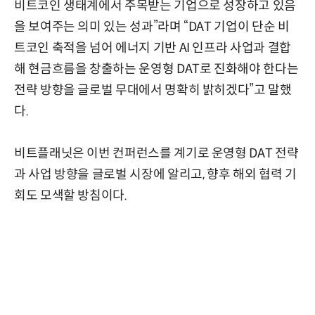
비트코인 생태계에서 주목받는 기업으로 성장하고 있음
을 보여주는 의미 있는 성과”라며 “DAT 기업이 단순 비
트코인 축적을 넘어 에너지 기반 AI 인프라 사업과 결합
해 현금흐름을 창출하는 운영형 DAT로 진화해야 한다는
전략 방향을 글로벌 무대에서 명확히 밝히겠다”고 말했
다.
비트플래닛은 이번 컨퍼런스를 계기로 운영형 DAT 전략
과 사업 방향을 글로벌 시장에 알리고, 향후 해외 협력 기
회도 모색할 방침이다.