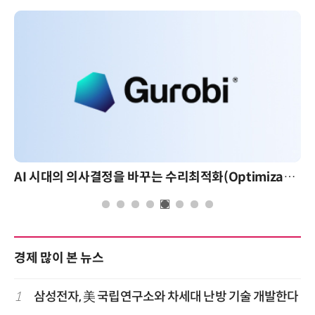
AI 시대의 의사결정을 바꾸는 수리최적화(Optimization): 실제 산업 적용 사례와 활용 전략
AI 핀옵스 실전
경제 많이 본 뉴스
1
삼성전자, 美 국립연구소와 차세대 난방 기술 개발한다