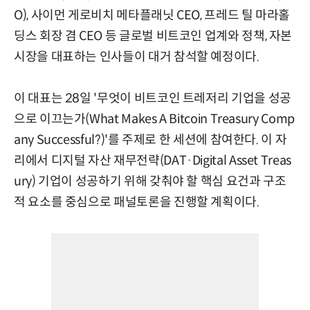
O), 사이먼 게로비치 메타플래닛 CEO, 프레드 틸 마라홀
딩스 회장 겸 CEO 등 글로벌 비트코인 업계와 정책, 자본
시장을 대표하는 인사들이 대거 참석할 예정이다.
이 대표는 28일 '무엇이 비트코인 트레저리 기업을 성공
으로 이끄는가(What Makes A Bitcoin Treasury Comp
any Successful?)'를 주제로 한 세션에 참여한다. 이 자
리에서 디지털 자산 재무전략(DAT·Digital Asset Treas
ury) 기업이 성공하기 위해 갖춰야 할 핵심 요건과 구조
적 요소를 중심으로 패널토론을 진행할 계획이다.