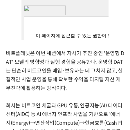
비트플래닛은 이번 세션에서 자사가 추진 중인 '운영형 D
AT' 모델의 방향성과 실행 경험을 공유한다. 운영형 DAT
는 단순히 비트코인을 매입·보유하는 데 그치지 않고, 실
질적인 사업 운영을 통해 확보한 수익을 디지털 자산 재
무전략에 활용하는 방식이다.
회사는 비트코인 채굴과 GPU 유통, 인공지능(AI) 데이터
센터(AIDC) 등 AI 에너지 인프라 사업을 기반으로 '에너
지(Energy)→연산작업(Compute)→현금흐름(Cash Fl