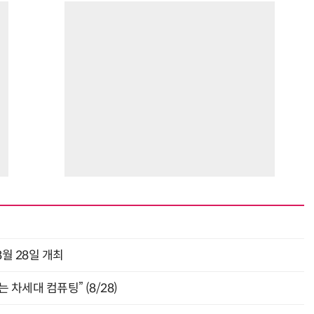
월 28일 개최
 차세대 컴퓨팅” (8/28)