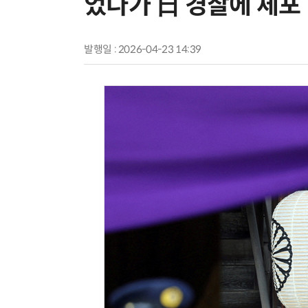
었다가 日 경찰에 체포
발행일 : 2026-04-23 14:39