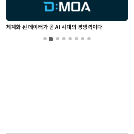
체계화 된 데이터가 곧 AI 시대의 경쟁력이다