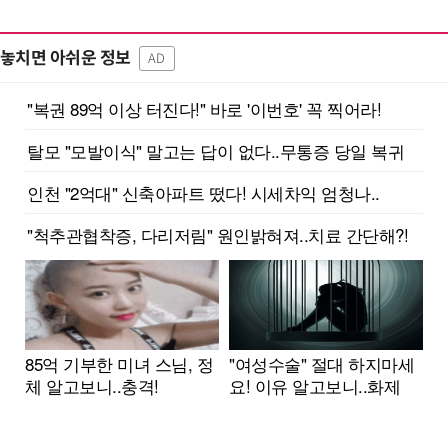
놓치면 아쉬운 정보
AD