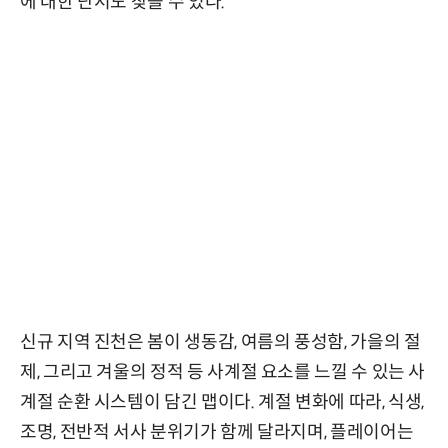
에 대한 단서도 찾을 수 있다.
신규 지역 진천은 봄이 생동감, 여름의 풍성함, 가을의 절
제, 그리고 겨울의 정적 등 사계절 요소를 느낄 수 있는 사
계절 순환 시스템이 담긴 맵이다. 계절 변화에 따라, 식생,
조명, 전반적 서사 분위기가 함께 달라지며, 플레이어는