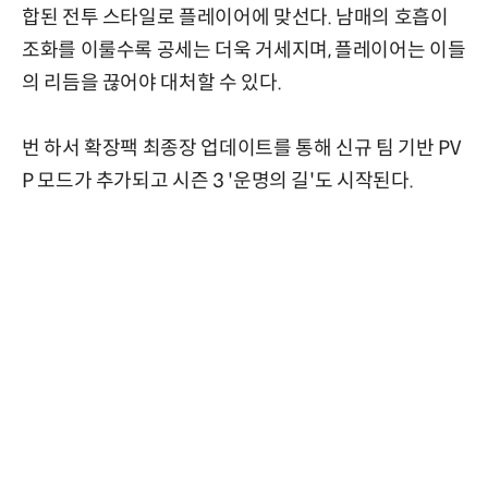
합된 전투 스타일로 플레이어에 맞선다. 남매의 호흡이
조화를 이룰수록 공세는 더욱 거세지며, 플레이어는 이들
의 리듬을 끊어야 대처할 수 있다.
번 하서 확장팩 최종장 업데이트를 통해 신규 팀 기반 PV
P 모드가 추가되고 시즌 3 '운명의 길'도 시작된다.