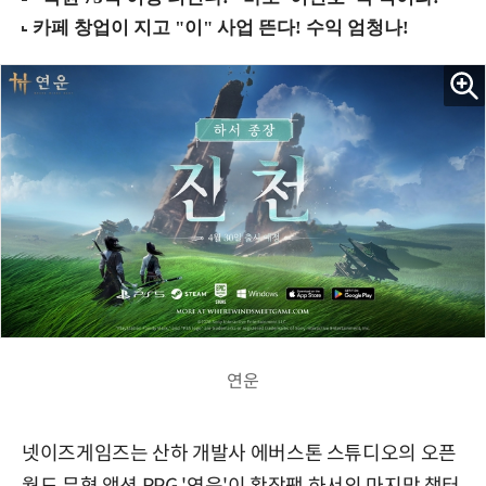
연운
넷이즈게임즈는 산하 개발사 에버스톤 스튜디오의 오픈