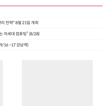
관리 전략" 8월 21일 개최
 차세대 컴퓨팅” (8/28)
9/16 ~17 강남역)