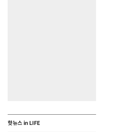
핫뉴스 in LIFE