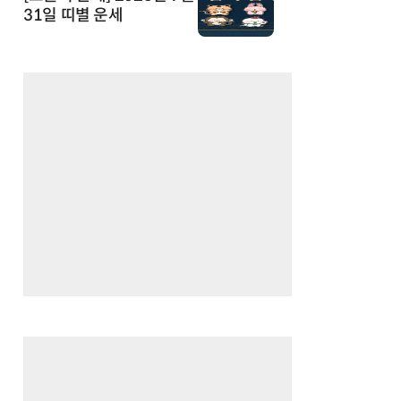
31일 띠별 운세