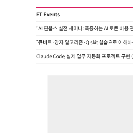
ET Events
"AI 핀옵스 실전 세미나: 폭증하는 AI 토큰 비용 
“큐비트·양자 알고리즘·Qiskit 실습으로 이해하는
Claude Code, 실제 업무 자동화 프로젝트 구현 (