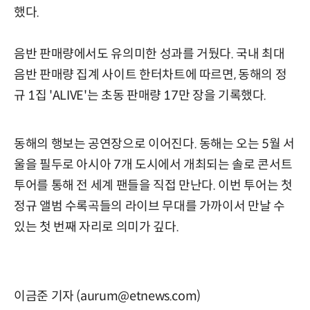
했다.
음반 판매량에서도 유의미한 성과를 거뒀다. 국내 최대
음반 판매량 집계 사이트 한터차트에 따르면, 동해의 정
규 1집 'ALIVE'는 초동 판매량 17만 장을 기록했다.
동해의 행보는 공연장으로 이어진다. 동해는 오는 5월 서
울을 필두로 아시아 7개 도시에서 개최되는 솔로 콘서트
투어를 통해 전 세계 팬들을 직접 만난다. 이번 투어는 첫
정규 앨범 수록곡들의 라이브 무대를 가까이서 만날 수
있는 첫 번째 자리로 의미가 깊다.
이금준 기자 (aurum@etnews.com)