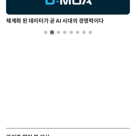
체계화 된 데이터가 곧 AI 시대의 경쟁력이다