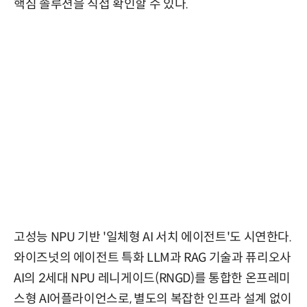
핵심 솔루션을 직접 확인할 수 있다.
고성능 NPU 기반 '일체형 AI 서치 에이전트'도 시연한다.
와이즈넛의 에이전트 특화 LLM과 RAG 기술과 퓨리오사
AI의 2세대 NPU 레니게이드(RNGD)를 통합한 온프레미
스형 AI어플라이언스로, 별도의 복잡한 인프라 설계 없이