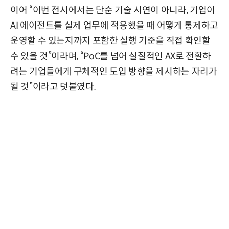
이어 “이번 전시에서는 단순 기술 시연이 아니라, 기업이
AI 에이전트를 실제 업무에 적용했을 때 어떻게 통제하고
운영할 수 있는지까지 포함한 실행 기준을 직접 확인할
수 있을 것”이라며, “PoC를 넘어 실질적인 AX로 전환하
려는 기업들에게 구체적인 도입 방향을 제시하는 자리가
될 것”이라고 덧붙였다.