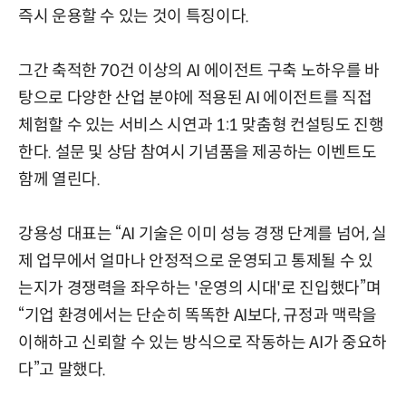
즉시 운용할 수 있는 것이 특징이다.
그간 축적한 70건 이상의 AI 에이전트 구축 노하우를 바
탕으로 다양한 산업 분야에 적용된 AI 에이전트를 직접
체험할 수 있는 서비스 시연과 1:1 맞춤형 컨설팅도 진행
한다. 설문 및 상담 참여시 기념품을 제공하는 이벤트도
함께 열린다.
강용성 대표는 “AI 기술은 이미 성능 경쟁 단계를 넘어, 실
제 업무에서 얼마나 안정적으로 운영되고 통제될 수 있
는지가 경쟁력을 좌우하는 '운영의 시대'로 진입했다”며
“기업 환경에서는 단순히 똑똑한 AI보다, 규정과 맥락을
이해하고 신뢰할 수 있는 방식으로 작동하는 AI가 중요하
다”고 말했다.