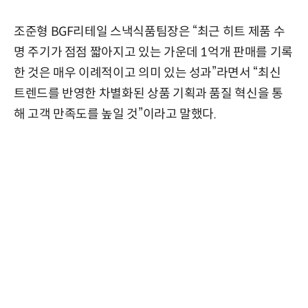
조준형 BGF리테일 스낵식품팀장은 “최근 히트 제품 수
명 주기가 점점 짧아지고 있는 가운데 1억개 판매를 기록
한 것은 매우 이례적이고 의미 있는 성과”라면서 “최신
트렌드를 반영한 차별화된 상품 기획과 품질 혁신을 통
해 고객 만족도를 높일 것”이라고 말했다.