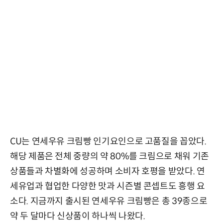
CU는 연세우유 크림빵 인기요인으로 고품질을 꼽았다.
해당 제품은 전체 중량의 약 80%를 크림으로 채워 기존
상품들과 차별화에 성공하며 소비자 호평을 받았다. 연
세유업과 협업한 다양한 맛과 시즌별 콘셉트도 흥행 요
소다. 지금까지 출시된 연세우유 크림빵은 총 39종으로
약 두 달마다 신상품이 하나씩 나왔다.