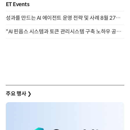
ET Events
성과를 만드는 AI 에이전트 운영 전략 및 사례 8월 27일 개최
"AI 핀옵스 시스템과 토큰 관리시스템 구축 노하우 공개" 잠실 한국광고문화회관 2층 대회의실 (8/21)
주요 행사
❯