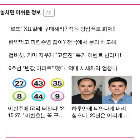
놓치면 아쉬운 정보
AD