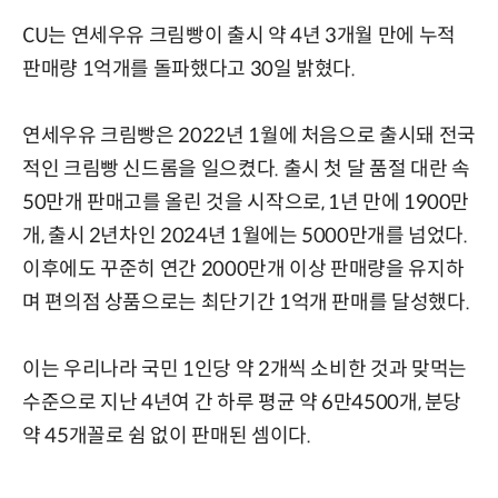
CU는 연세우유 크림빵이 출시 약 4년 3개월 만에 누적
판매량 1억개를 돌파했다고 30일 밝혔다.
연세우유 크림빵은 2022년 1월에 처음으로 출시돼 전국
적인 크림빵 신드롬을 일으켰다. 출시 첫 달 품절 대란 속
50만개 판매고를 올린 것을 시작으로, 1년 만에 1900만
개, 출시 2년차인 2024년 1월에는 5000만개를 넘었다.
이후에도 꾸준히 연간 2000만개 이상 판매량을 유지하
며 편의점 상품으로는 최단기간 1억개 판매를 달성했다.
이는 우리나라 국민 1인당 약 2개씩 소비한 것과 맞먹는
수준으로 지난 4년여 간 하루 평균 약 6만4500개, 분당
약 45개꼴로 쉼 없이 판매된 셈이다.