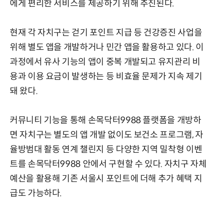
에게 편리한 서비스를 제공하기 위해 추진된다.
현재 각 자치구는 걷기 포인트 지급 등 건강증진 사업을
위해 별도 앱을 개발하거나 민간 앱을 활용하고 있다. 이
과정에서 유사 기능의 앱이 중복 개발되고 유지관리 비
용과 이용 요금이 발생하는 등 비효율 문제가 지속 제기
돼 왔다.
커뮤니티 기능을 통해 손목닥터9988 플랫폼을 개방하
면 자치구는 별도의 앱 개발 없이도 보건소 프로그램, 자
율방범대 활동 연계 챌린지 등 다양한 지역 밀착형 이벤
트를 손목닥터9988 안에서 구현할 수 있다. 자치구 자체
예산을 활용해 기존 서울시 포인트에 더해 추가 혜택 지
급도 가능하다.