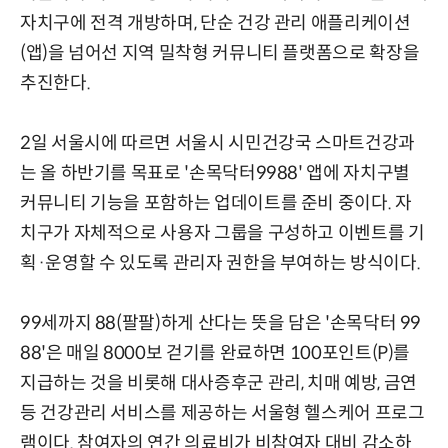
자치구에 전격 개방하며, 단순 건강 관리 애플리케이션
(앱)을 넘어선 지역 밀착형 커뮤니티 플랫폼으로 확장을
추진한다.
2일 서울시에 따르면 서울시 시민건강국 스마트건강과
는 올 하반기를 목표로 '손목닥터9988' 앱에 자치구별
커뮤니티 기능을 포함하는 업데이트를 준비 중이다. 자
치구가 자체적으로 사용자 그룹을 구성하고 이벤트를 기
획·운영할 수 있도록 관리자 권한을 부여하는 방식이다.
99세까지 88(팔팔)하게 산다는 뜻을 담은 '손목닥터 99
88'은 매일 8000보 걷기를 완료하면 100포인트(P)를
지급하는 것을 비롯해 대사증후군 관리, 치매 예방, 금연
등 건강관리 서비스를 제공하는 서울형 헬스케어 프로그
램이다. 참여자의 연간 의료비가 비참여자 대비 감소하