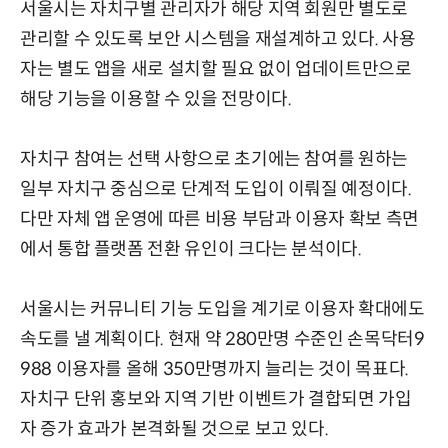
서울시는 자치구별 관리자가 해당 지역 회원만 별도로
관리할 수 있도록 보안 시스템을 재설계하고 있다. 사용
자는 별도 앱을 새로 설치할 필요 없이 업데이트만으로
해당 기능을 이용할 수 있을 전망이다.
자치구 참여는 선택 사항으로 초기에는 참여를 원하는
일부 자치구 중심으로 단계적 도입이 이뤄질 예정이다.
다만 자체 앱 운영에 따른 비용 부담과 이용자 확보 측면
에서 통합 플랫폼 전환 유인이 크다는 분석이다.
서울시는 커뮤니티 기능 도입을 계기로 이용자 확대에도
속도를 낼 계획이다. 현재 약 280만명 수준인 손목닥터9
988 이용자를 올해 350만명까지 늘리는 것이 목표다.
자치구 단위 홍보와 지역 기반 이벤트가 결합되면 가입
자 증가 효과가 본격화될 것으로 보고 있다.