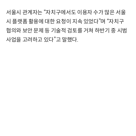
서울시 관계자는 “자치구에서도 이용자 수가 많은 서울
시 플랫폼 활용에 대한 요청이 지속 있었다”며 “자치구
협의와 보안 문제 등 기술적 검토를 거쳐 하반기 중 시범
사업을 고려하고 있다”고 말했다.