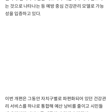
는 것으로 나타나는 등 예방 중심 건강관리 모델로 가능
성을 입증하고 있다.
이번 개편은 그동안 자치구별로 파편화되어 있던 건강관
리 서비스를 하나로 통합해 예산 낭비를 줄이고 시민들