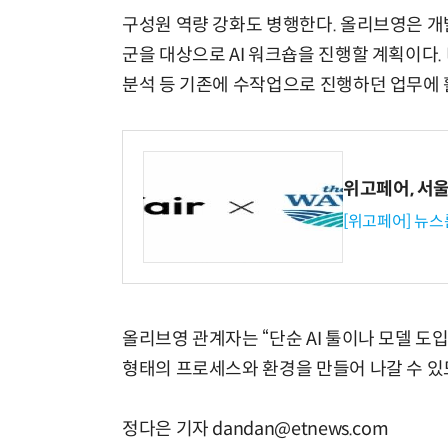
구성원 역량 강화도 병행한다. 올리브영은 개
군을 대상으로 AI 워크숍을 진행할 계획이다. 
분석 등 기존에 수작업으로 진행하던 업무에 
위고페어, 서울A
[위고페어] 뉴스
올리브영 관계자는 “단순 AI 툴이나 모델 도입
형태의 프로세스와 환경을 만들어 나갈 수 있
정다은 기자 dandan@etnews.com