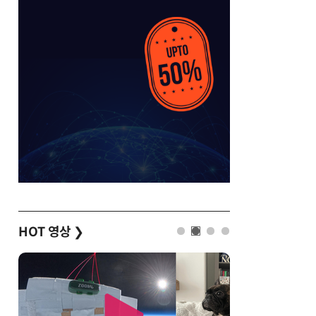
HOT 영상
❯