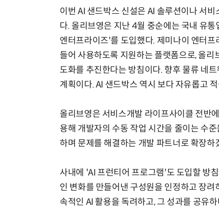
이번 AI 샌드박스 신설은 AI 솔루션이나 서
다. 올리브영은 지난 4월 중순에는 국내 유
엔터프라이즈'를 도입했다. 제미나이 엔터프라
들어 사용하도록 지원하는 플랫폼으로, 올리브
도화를 추진한다는 방침이다. 향후 물류 네트
계획이다. AI 샌드박스 역시 보다 자유롭고 
올리브영은 서비스개발 라이프사이클 전반에 A
용해 개발자의 수동 작업 시간을 줄이는 수준
하며 문제를 해결하는 개발 파트너로 확장하
사내에 'AI 프런티어 프로그램'도 도입할 방
인 변화를 만들어낸 구성원을 인정하고 장려하는
속적인 AI 활용을 독려하고, 그 성과를 공유