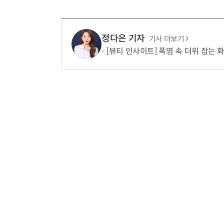
정다은 기자
기사 더보기
[뷰티 인사이트] 폭염 속 더위 잡는 