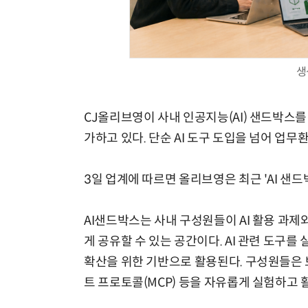
생
CJ올리브영이 사내 인공지능(AI) 샌드박스를
가하고 있다. 단순 AI 도구 도입을 넘어 업
3일 업계에 따르면 올리브영은 최근 'AI 샌드
AI샌드박스는 사내 구성원들이 AI 활용 과제와
게 공유할 수 있는 공간이다. AI 관련 도구를
확산을 위한 기반으로 활용된다. 구성원들은 보
트 프로토콜(MCP) 등을 자유롭게 실험하고 활