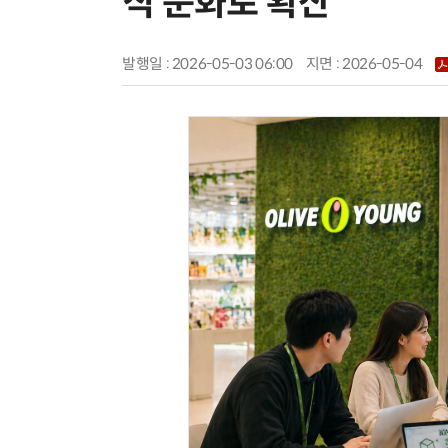
직 문화로 확산
발행일 : 2026-05-03 06:00
지면 :
2026-05-04