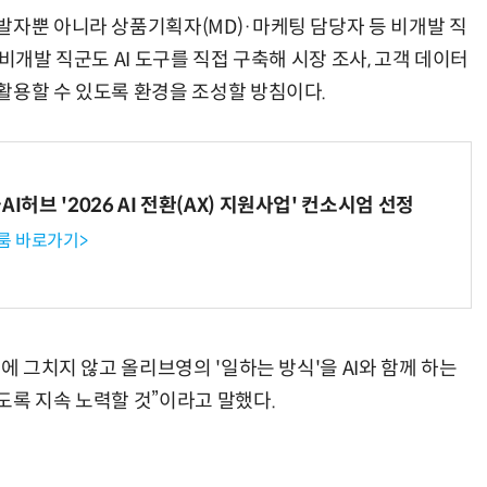
발자뿐 아니라 상품기획자(MD)·마케팅 담당자 등 비개발 직
비개발 직군도 AI 도구를 직접 구축해 시장 조사, 고객 데이터
활용할 수 있도록 환경을 조성할 방침이다.
I허브 '2026 AI 전환(AX) 지원사업' 컨소시엄 선정
룸 바로가기>
에 그치지 않고 올리브영의 '일하는 방식'을 AI와 함께 하는
도록 지속 노력할 것”이라고 말했다.