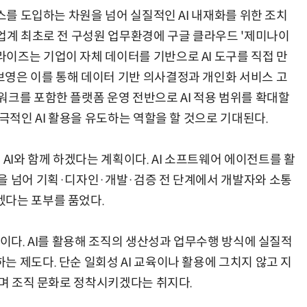
비스를 도입하는 차원을 넘어 실질적인 AI 내재화를 위한 조치
통업계 최초로 전 구성원 업무환경에 구글 클라우드 '제미나이
이즈는 기업이 자체 데이터를 기반으로 AI 도구를 직접 만
영은 이를 통해 데이터 기반 의사결정과 개인화 서비스 고
워크를 포함한 플랫폼 운영 전반으로 AI 적용 범위를 확대할
적극적인 AI 활용을 유도하는 역할을 할 것으로 기대된다.
I와 함께 하겠다는 계획이다. AI 소프트웨어 에이전트를 활
을 넘어 기획·디자인·개발·검증 전 단계에서 개발자와 소통
겠다는 포부를 품었다.
침이다. AI를 활용해 조직의 생산성과 업무수행 방식에 실질적
 제도다. 단순 일회성 AI 교육이나 활용에 그치지 않고 지
하며 조직 문화로 정착시키겠다는 취지다.