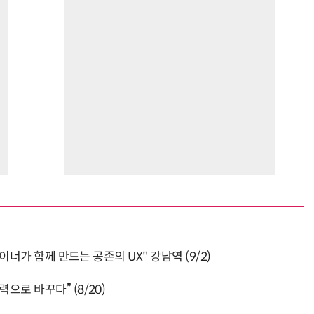
자이너가 함께 만드는 공존의 UX" 강남역 (9/2)
으로 바꾸다” (8/20)