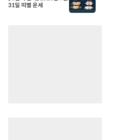
31일 띠별 운세