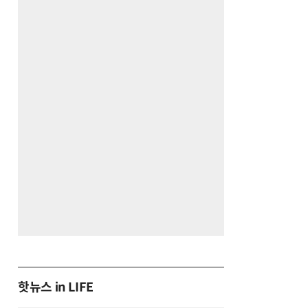
핫뉴스 in LIFE