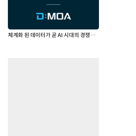
체계화 된 데이터가 곧 AI 시대의 경쟁력이다