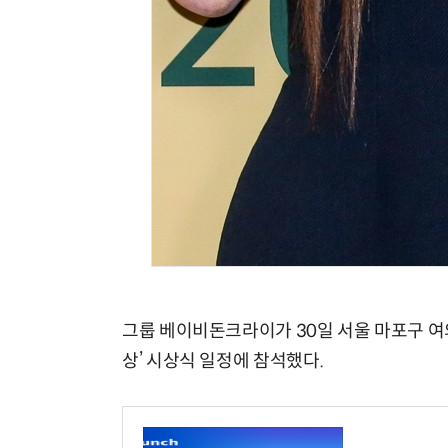
그룹 베이비돈크라이가 30일 서울 마포구 여
상’ 시상식 일정에 참석했다.