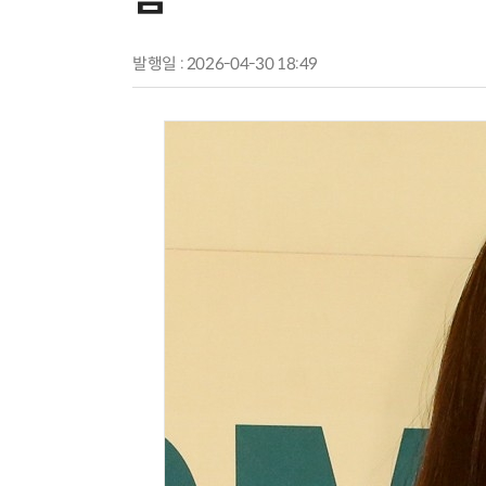
발행일 : 2026-04-30 18:49