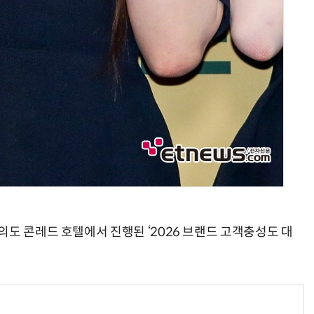
의도 콘레드 호텔에서 진행된 ‘2026 브랜드 고객충성도 대