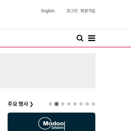
English
로그인
회원가입
주요 행사
❯