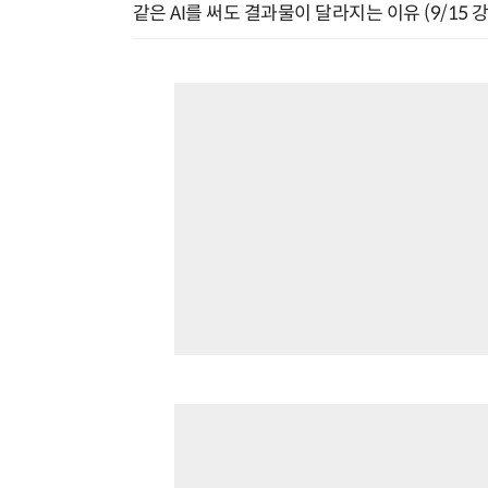
같은 AI를 써도 결과물이 달라지는 이유 (9/15 