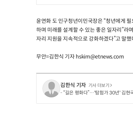
윤연화 도 인구청년이민국장은 “청년에게 필
하며 미래를 설계할 수 있는 좋은 일자리”라
자리 지원을 지속적으로 강화하겠다”고 말했
무안=김한식 기자 hskim@etnews.com
김한식 기자
기사 더보기
“길은 평화다”…'탐험가 30년' 김현