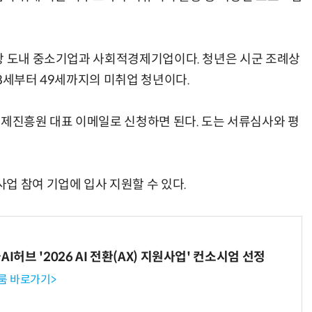
상 도내 중소기업과 사회적경제기업이다. 청년은 시군 조례상
8세부터 49세까지의 미취업 청년이다.
진흥원 대표 이메일로 신청하면 된다. 도는 서류심사와 평
업 참여 기업에 입사 지원할 수 있다.
I허브 '2026 AI 전환(AX) 지원사업' 컨소시엄 선정
룸 바로가기>