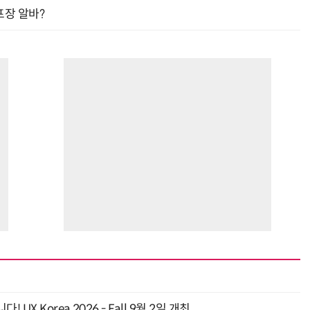
프장 알바?
 Korea 2026 - Fall 9월 2일 개최