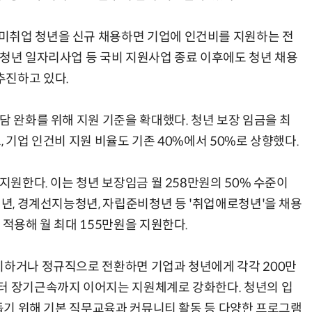
미취업 청년을 신규 채용하면 기업에 인건비를 지원하는 전
 청년 일자리사업 등 국비 지원사업 종료 이후에도 청년 채용
추진하고 있다.
담 완화를 위해 지원 기준을 확대했다. 청년 보장 임금을 최
, 기업 인건비 지원 비율도 기존 40%에서 50%로 상향했다.
지원한다. 이는 청년 보장임금 월 258만원의 50% 수준이
청년, 경계선지능청년, 자립준비청년 등 '취업애로청년'을 채용
 적용해 월 최대 155만원을 지원한다.
지하거나 정규직으로 전환하면 기업과 청년에게 각각 200만
터 장기근속까지 이어지는 지원체계로 강화한다. 청년의 입
 돕기 위해 기본 직무교육과 커뮤니티 활동 등 다양한 프로그램