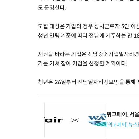
도 운영한다.
모집 대상은 기업의 경우 상시근로자 5인 이
청년 연령 기준에 따라 전남에 거주하는 만 1
지원을 바라는 기업은 전남중소기업일자리경제
가를 거쳐 참여 기업을 선정할 계획이다.
청년은 26일부터 전남일자리정보망을 통해 사
위고페어, 서울A
[위고페어] 뉴스