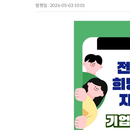
발행일 : 2026-05-03 10:01