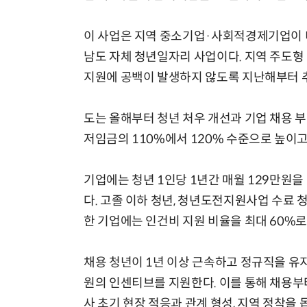
이 사업은 지역 중소기업·사회적경제기업이 
남도 자체 청년일자리 사업이다. 지역 주도형
지원에 공백이 발생하지 않도록 지난해부터 
도는 올해부터 청년 처우 개선과 기업 채용 부
저임금의 110%에서 120% 수준으로 높이고
기업에는 청년 1인당 1년간 매월 129만원을 
다. 고졸 이하 청년, 청년도전지원사업 수료 
한 기업에는 인건비 지원 비율을 최대 60%로
채용 청년이 1년 이상 근속하고 정규직을 유
원의 인센티브를 지원한다. 이를 통해 채용부
사 초기 현장 적응과 관계 형성, 지역 정착을