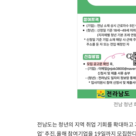
체계화 된 데이터가 곧 AI 시대의 경쟁력이다
전남 청년 
전남도는 청년의 지역 취업 기회를 확대하고 
업' 추진, 올해 참여기업을 19일까지 모집한다