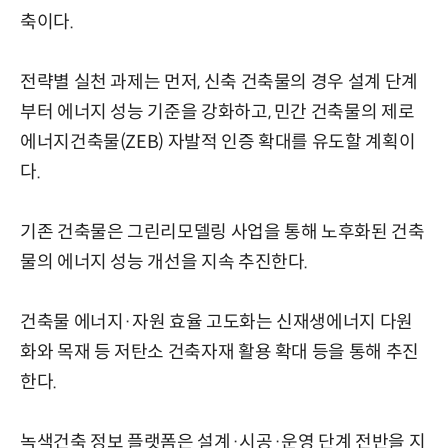
축이다.
전략별 실천 과제는 먼저, 신축 건축물의 경우 설계 단계
부터 에너지 성능 기준을 강화하고, 민간 건축물의 제로
에너지건축물(ZEB) 자발적 인증 확대를 유도할 계획이
다.
기존 건축물은 그린리모델링 사업을 통해 노후화된 건축
물의 에너지 성능 개선을 지속 추진한다.
건축물 에너지·자원 효율 고도화는 신재생에너지 다원
화와 목재 등 저탄소 건축자재 활용 확대 등을 통해 추진
한다.
녹색건축 정보 플랫폼은 설계·시공·운영 단계 전반을 지