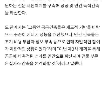
원하는 전문 지원체계를 구축해 공공 및 민간 녹색건축
을 확산한다.
도 관계자는 “그동안 공공건축물은 제도적 기반을 바탕
으로 꾸준히 에너지 성능을 개선했으나, 민간 건축물은
초기 비용 부담과 정보 부족 등으로 인해 자발적인 참여
가 제한적인 상황이었다”라며 “이번 제3차 계획을 통해
공공에서 축적된 성과를 민간으로 확산시켜 건물 부문
온실가스 감축을 본격화할 것”이라고 말했다.