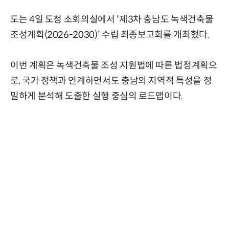
도는 4일 도청 소회의실에서 '제3차 충남도 녹색건축물
조성계획(2026-2030)' 수립 최종보고회를 개최했다.
이번 계획은 녹색건축물 조성 지원법에 따른 법정계획으
로, 국가 정책과 연계하면서도 충남의 지역적 특성을 정
밀하게 분석해 도출한 실행 중심의 로드맵이다.