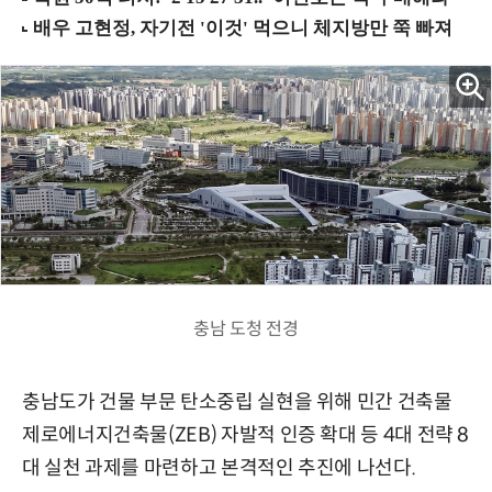
충남 도청 전경
충남도가 건물 부문 탄소중립 실현을 위해 민간 건축물
제로에너지건축물(ZEB) 자발적 인증 확대 등 4대 전략 8
대 실천 과제를 마련하고 본격적인 추진에 나선다.