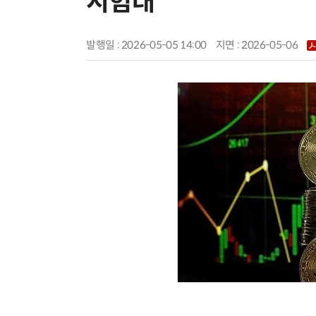
시험대
발행일 : 2026-05-05 14:00
지면 :
2026-05-06