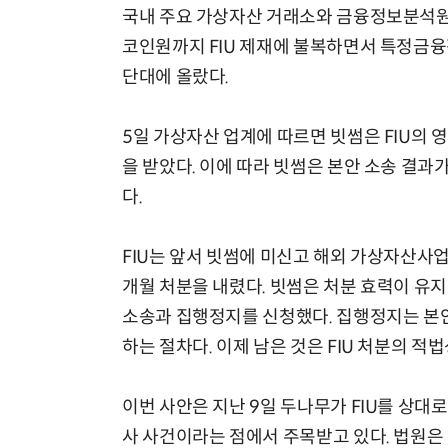
국내 주요 가상자산 거래소와 금융정보분석원(
코인원까지 FIU 제재에 불복하면서 특정금융
단대에 올랐다.
5일 가상자산 업계에 따르면 빗썸은 FIU의
을 받았다. 이에 따라 빗썸은 본안 소송 결과
다.
FIU는 앞서 빗썸에 미신고 해외 가상자산사업
개월 처분을 내렸다. 빗썸은 처분 효력이 유
소송과 집행정지를 신청했다. 집행정지는 본안
하는 절차다. 이제 남은 것은 FIU 처분의 적
이번 사안은 지난 9일 두나무가 FIU를 상대
사 사건이라는 점에서 주목받고 있다. 법원은