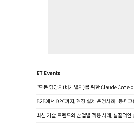
ET Events
"모든 담당자(비개발자)를 위한 Claude Code 
B2B에서 B2C까지, 현장 실제 운영사례 : 동원그
최신 기술 트렌드와 산업별 적용 사례, 실질적인 실