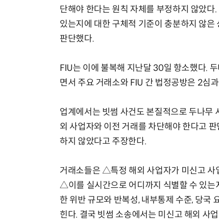
단해야 한다는 원칙 자체를 부정하지 않았다. 
있는지에 대한 구체적 기준이 충분하지 않은
판단했다.
FIU는 이에 불복해 지난달 30일 항소했다.
면서 주요 거래소와 FIU 간 법정공방은 2심
업계에서는 빗썸 사건도 본질적으로 두나무 사
외 사업자와 이전 거래를 차단해야 한다고 판
하지 않았다고 주장한다.
거래소들은 △특정 해외 사업자가 미신고 사
△이를 실시간으로 어디까지 식별할 수 있는지
한 위반 규모와 반복성, 내부통제 수준, 당국
힌다. 결국 빗썸 소송에서는 미신고 해외 사