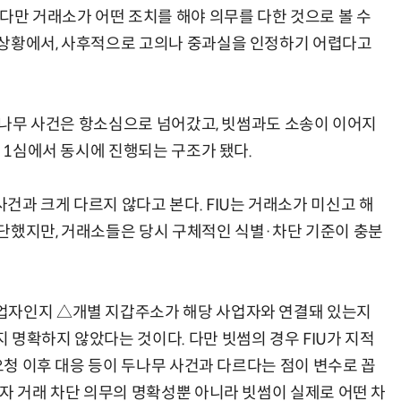
다만 거래소가 어떤 조치를 해야 의무를 다한 것으로 볼 수
 상황에서, 사후적으로 고의나 중과실을 인정하기 어렵다고
 두나무 사건은 항소심으로 넘어갔고, 빗썸과도 소송이 이어지
과 1심에서 동시에 진행되는 구조가 됐다.
건과 크게 다르지 않다고 본다. FIU는 거래소가 미신고 해
단했지만, 거래소들은 당시 구체적인 식별·차단 기준이 충분
업자인지 △개별 지갑주소가 해당 사업자와 연결돼 있는지
 명확하지 않았다는 것이다. 다만 빗썸의 경우 FIU가 지적
 요청 이후 대응 등이 두나무 사건과 다르다는 점이 변수로 꼽
업자 거래 차단 의무의 명확성뿐 아니라 빗썸이 실제로 어떤 차