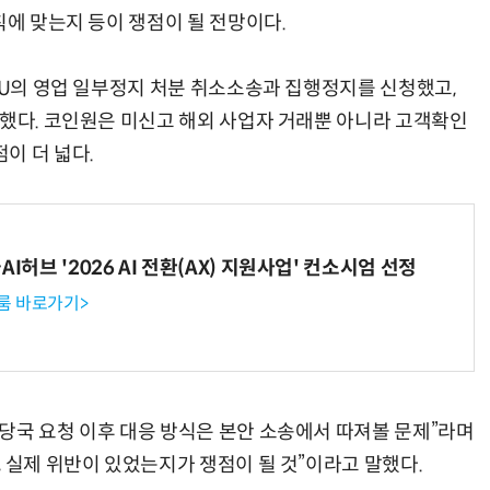
칙에 맞는지 등이 쟁점이 될 전망이다.
IU의 영업 일부정지 처분 취소소송과 집행정지를 신청했고,
지했다. 코인원은 미신고 해외 사업자 거래뿐 아니라 고객확인
이 더 넓다.
I허브 '2026 AI 전환(AX) 지원사업' 컨소시엄 선정
룸 바로가기>
당국 요청 이후 대응 방식은 본안 소송에서 따져볼 문제”라며
 실제 위반이 있었는지가 쟁점이 될 것”이라고 말했다.