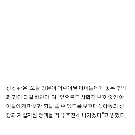
정 장관은 “오늘 방문이 어린이날 아이들에게 좋은 추억
과 힘이 되길 바란다”며 “앞으로도 사회적 보호 중인 아
이들에게 따뜻한 힘을 줄 수 있도록 보호대상아동의 성
장과 자립지원 정책을 적극 추진해 나가겠다”고 밝혔다.