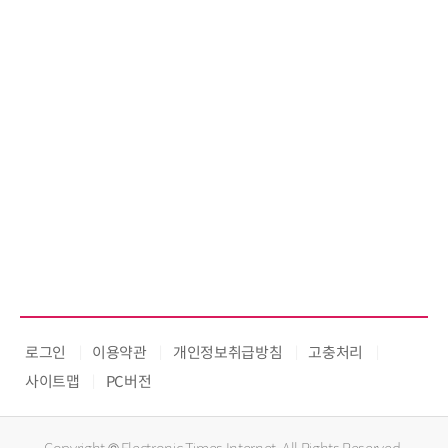
로그인
이용약관
개인정보취급방침
고충처리
사이트맵
PC버전