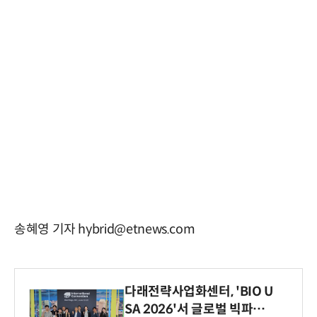
송혜영 기자 hybrid@etnews.com
다래전략사업화센터, 'BIO U
SA 2026'서 글로벌 빅파마