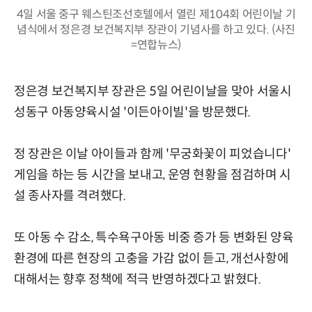
4일 서울 중구 웨스틴조선호텔에서 열린 제104회 어린이날 기
념식에서 정은경 보건복지부 장관이 기념사를 하고 있다. (사진
=연합뉴스)
정은경 보건복지부 장관은 5일 어린이날을 맞아 서울시
성동구 아동양육시설 '이든아이빌'을 방문했다.
정 장관은 이날 아이들과 함께 '무궁화꽃이 피었습니다'
게임을 하는 등 시간을 보내고, 운영 현황을 점검하며 시
설 종사자를 격려했다.
또 아동 수 감소, 특수욕구아동 비중 증가 등 변화된 양육
환경에 따른 현장의 고충을 가감 없이 듣고, 개선사항에
대해서는 향후 정책에 적극 반영하겠다고 밝혔다.