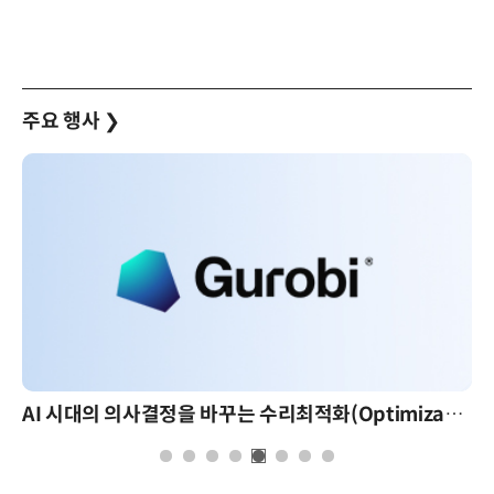
주요 행사
❯
AI 시대의 의사결정을 바꾸는 수리최적화(Optimization): 실제 산업 적용 사례와 활용 전략