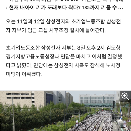
오는 11일과 12일 삼성전자와 초기업노동조합 삼성전
자 지부가 임금 교섭 사후조정 절차에 들어간다.
초기업노동조합 삼성전자 지부는 8일 오후 2시 김도형
경기지방고용노동청장과 면담을 마치고 이처럼 결정했
다고 밝혔다. 면담에는 삼성전자 사측도 참석해 노사정
미팅이 이뤄졌다.