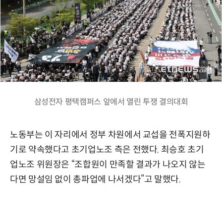
삼성전자 평택캠퍼스 앞에서 열린 투쟁 결의대회
노동부는 이 자리에서 정부 차원에서 교섭을 전폭지원하
기로 약속했다고 초기업노조 측은 전했다. 최승호 초기
업노조 위원장은 “조합원이 만족할 결과가 나오지 않는
다면 망설임 없이 총파업에 나서겠다”고 말했다.