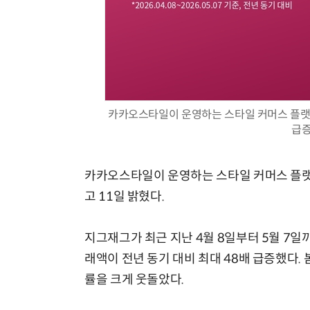
카카오스타일이 운영하는 스타일 커머스 플랫폼
급증
카카오스타일이 운영하는 스타일 커머스 플랫폼
고 11일 밝혔다.
지그재그가 최근 지난 4월 8일부터 5월 7일
래액이 전년 동기 대비 최대 48배 급증했다. 
률을 크게 웃돌았다.