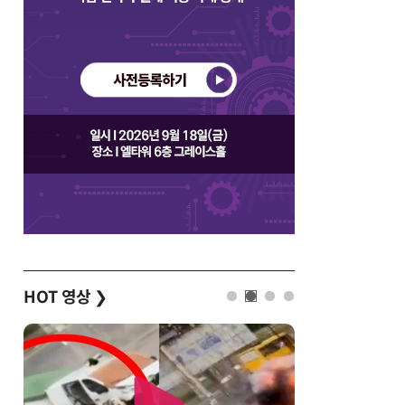
HOT 영상
❯