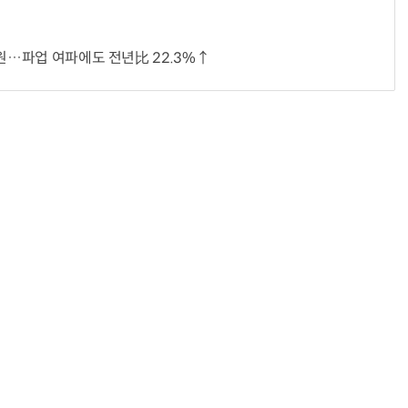
억원…파업 여파에도 전년比 22.3%↑