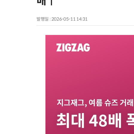
배↑”
발행일 : 2026-05-11 14:31