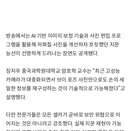
방송에서는 AI 기반 이미지 보정 기술과 사진 편집 프로
그램을 활용해 저화질 사진을 개선하자 흐릿했던 지문
능선이 선명하게 드러나는 장면도 공개됐다.
징지우 중국과학원대학교 암호학 교수는 “최근 고성능
카메라가 대중화되면서 브이 포즈 사진만으로도 손의 세
밀한 정보를 재구성하는 것이 기술적으로 가능해졌다”고
설명했다.
다만 전문가들은 모든 셀카가 곧바로 보안 위협으로 이
어지는 것은 아니라고 강조했다. 실제 지문 재현이 가능