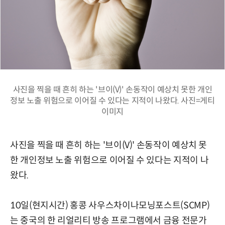
사진을 찍을 때 흔히 하는 '브이(V)' 손동작이 예상치 못한 개인
정보 노출 위험으로 이어질 수 있다는 지적이 나왔다. 사진=게티
이미지
사진을 찍을 때 흔히 하는 '브이(V)' 손동작이 예상치 못
한 개인정보 노출 위험으로 이어질 수 있다는 지적이 나
왔다.
10일(현지시간) 홍콩 사우스차이나모닝포스트(SCMP)
는 중국의 한 리얼리티 방송 프로그램에서 금융 전문가