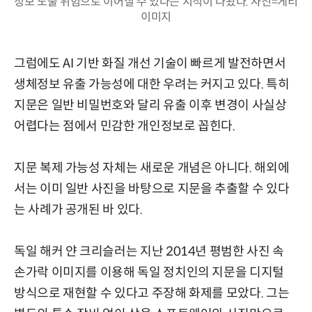
정보 노출 위험으로 이어질 수 있다는 지적이 나왔다. 사진=게티
이미지
그럼에도 AI 기반 화질 개선 기술이 빠르게 발전하면서
생체정보 유출 가능성에 대한 우려는 커지고 있다. 특히
지문은 일반 비밀번호와 달리 유출 이후 변경이 사실상
어렵다는 점에서 민감한 개인정보로 꼽힌다.
지문 복제 가능성 자체는 새로운 개념은 아니다. 해외에
서는 이미 일반 사진을 바탕으로 지문을 추출할 수 있다
는 사례가 공개된 바 있다.
독일 해커 얀 크리슬러는 지난 2014년 평범한 사진 속
손가락 이미지를 이용해 독일 정치인의 지문을 디지털
방식으로 재현할 수 있다고 주장해 화제를 모았다. 그는