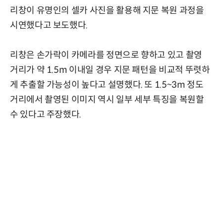
리창이 유명인의 셀카 사진을 활용해 지문 복원 과정을
시연했다고 보도했다.
리창은 손가락이 카메라를 정면으로 향하고 있고 촬영
거리가 약 1.5m 이내일 경우 지문 패턴을 비교적 뚜렷하
게 추출할 가능성이 높다고 설명했다. 또 1.5~3m 정도
거리에서 촬영된 이미지 역시 일부 세부 특징을 복원할
수 있다고 주장했다.