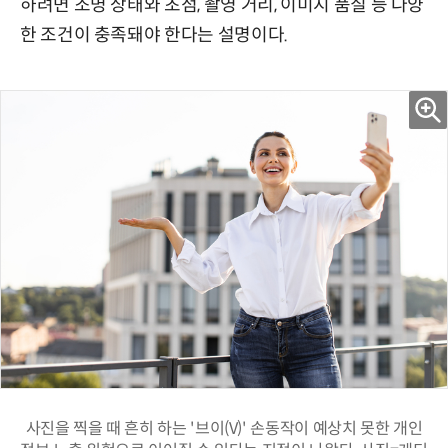
하려면 조명 상태와 초점, 촬영 거리, 이미지 품질 등 다양
한 조건이 충족돼야 한다는 설명이다.
사진을 찍을 때 흔히 하는 '브이(V)' 손동작이 예상치 못한 개인