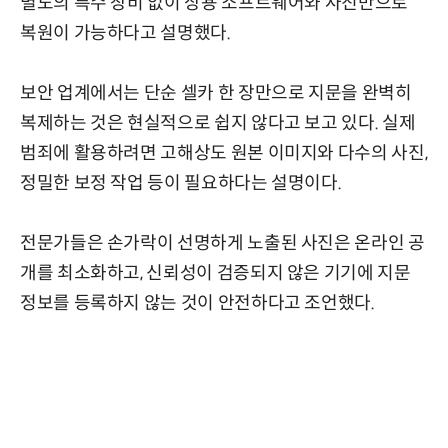
별도의 특수 장비 없이 상용 소프트웨어와 사진만으로
복원이 가능하다고 설명했다.
보안 업계에서는 단순 셀카 한 장만으로 지문을 완벽히
복제하는 것은 현실적으로 쉽지 않다고 보고 있다. 실제
범죄에 활용하려면 고해상도 원본 이미지와 다수의 사진,
정밀한 보정 작업 등이 필요하다는 설명이다.
전문가들은 손가락이 선명하게 노출된 사진은 온라인 공
개를 최소화하고, 신뢰성이 검증되지 않은 기기에 지문
정보를 등록하지 않는 것이 안전하다고 조언했다.