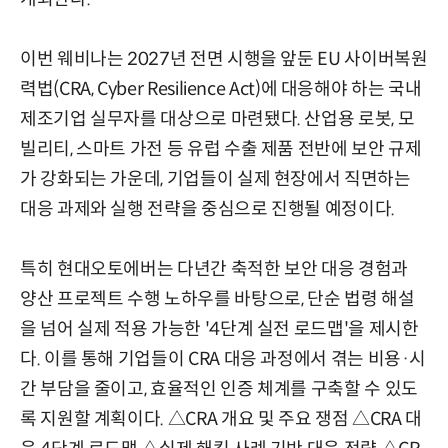
이번 웨비나는 2027년 전면 시행을 앞둔 EU 사이버복원
력법(CRA, Cyber Resilience Act)에 대응해야 하는 국내
제조기업 실무자를 대상으로 마련됐다. 산업용 로봇, 모
빌리티, 스마트 가전 등 유럽 수출 제품 전반에 보안 규제
가 강화되는 가운데, 기업들이 실제 현장에서 직면하는
대응 과제와 실행 전략을 중심으로 진행될 예정이다.
특히 현대오토에버는 다년간 축적한 보안 대응 경험과
양산 프로젝트 수행 노하우를 바탕으로, 단순 법령 해설
을 넘어 실제 적용 가능한 '4단계 실전 로드맵'을 제시한
다. 이를 통해 기업들이 CRA 대응 과정에서 겪는 비용·시
간 부담을 줄이고, 효율적인 인증 체계를 구축할 수 있도
록 지원할 계획이다. △CRA 개요 및 주요 쟁점 △CRA 대