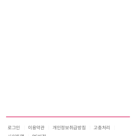
로그인
이용약관
개인정보취급방침
고충처리