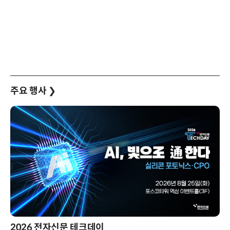
주요 행사
❯
2026 전자신문 테크데이