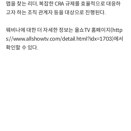
맵을 찾는 리더, 복잡한 CRA 규제를 효율적으로 대응하
고자 하는 조직 관계자 등을 대상으로 진행된다.
웨비나에 대한 더 자세한 정보는 올쇼TV 홈페이지(
http
s://www.allshowtv.com/detail.html?idx=1703
)에서
확인할 수 있다.