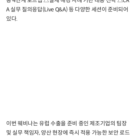
응 4단계 로드맵 △실제 해킹 사례 기반 대응 전략 △CR
A 실무 질의응답(Live Q&A) 등 다양한 세션이 준비되어
있다.
이번 웨비나는 유럽 수출을 준비 중인 제조기업의 팀장
및 실무 책임자, 양산 현장에 즉시 적용 가능한 보안 로드