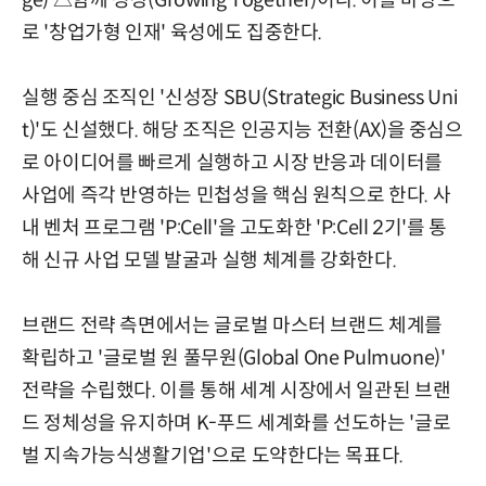
ge) △함께 성장(Growing Together)이다. 이를 바탕으
로 '창업가형 인재' 육성에도 집중한다.
실행 중심 조직인 '신성장 SBU(Strategic Business Uni
t)'도 신설했다. 해당 조직은 인공지능 전환(AX)을 중심으
로 아이디어를 빠르게 실행하고 시장 반응과 데이터를
사업에 즉각 반영하는 민첩성을 핵심 원칙으로 한다. 사
내 벤처 프로그램 'P:Cell'을 고도화한 'P:Cell 2기'를 통
해 신규 사업 모델 발굴과 실행 체계를 강화한다.
브랜드 전략 측면에서는 글로벌 마스터 브랜드 체계를
확립하고 '글로벌 원 풀무원(Global One Pulmuone)'
전략을 수립했다. 이를 통해 세계 시장에서 일관된 브랜
드 정체성을 유지하며 K-푸드 세계화를 선도하는 '글로
벌 지속가능식생활기업'으로 도약한다는 목표다.