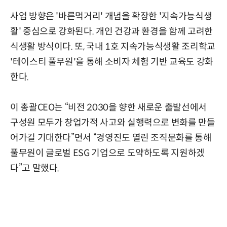
사업 방향은 '바른먹거리' 개념을 확장한 '지속가능식생
활' 중심으로 강화된다. 개인 건강과 환경을 함께 고려한
식생활 방식이다. 또, 국내 1호 지속가능식생활 조리학교
'테이스티 풀무원'을 통해 소비자 체험 기반 교육도 강화
한다.
이 총괄CEO는 “비전 2030을 향한 새로운 출발선에서
구성원 모두가 창업가적 사고와 실행력으로 변화를 만들
어가길 기대한다”면서 “경영진도 열린 조직문화를 통해
풀무원이 글로벌 ESG 기업으로 도약하도록 지원하겠
다”고 말했다.