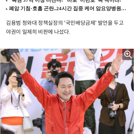
김용범 청와대 정책실장의 '국민배당금제' 발언을 두고
야권이 일제히 비판에 나섰다.