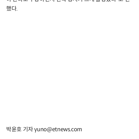
했다.
박윤호 기자 yuno@etnews.com