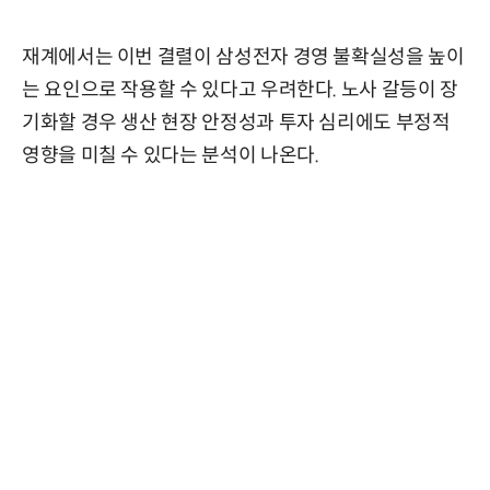
재계에서는 이번 결렬이 삼성전자 경영 불확실성을 높이
는 요인으로 작용할 수 있다고 우려한다. 노사 갈등이 장
기화할 경우 생산 현장 안정성과 투자 심리에도 부정적
영향을 미칠 수 있다는 분석이 나온다.