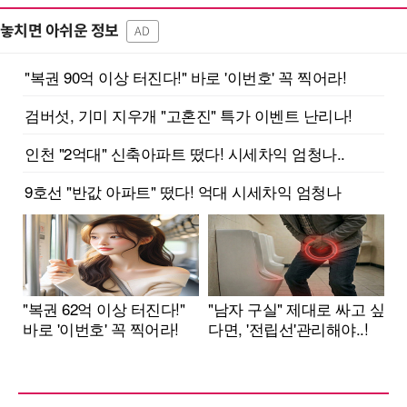
놓치면 아쉬운 정보
AD