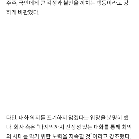
주주, 국민에게 큰 걱정과 불안을 끼치는 행동이라고 강
하게 비판했다.
다만, 대화 의지를 포기하지 않겠다는 입장을 분명히 했
다. 회사 측은 “마지막까지 진정성 있는 대화를 통해 최악
의 사태를 막기 위한 노력을 지속할 것”이라고 강조했다.