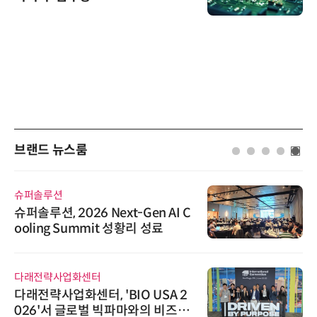
브랜드 뉴스룸
슈퍼솔루션
슈퍼솔루션, 2026 Next-Gen AI C
ooling Summit 성황리 성료
다래전략사업화센터
다래전략사업화센터, 'BIO USA 2
026'서 글로벌 빅파마와의 비즈니