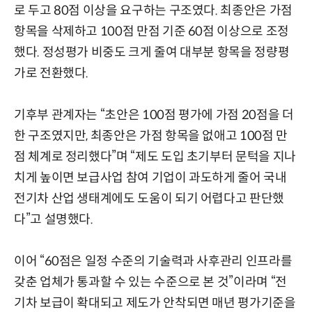
로 두고 80점 이상을 요구하는 구조였다. 최종안은 가점
항목을 삭제하고 100점 만점 기준 60점 이상으로 조정
했다. 정성평가 비중도 크게 줄여 대부분 항목을 정량평
가로 전환했다.
기후부 관계자는 “초안은 100점 평가에 가점 20점을 더
한 구조였지만, 최종안은 가점 항목을 없애고 100점 만
점 체계로 정리했다”며 “제도 도입 초기부터 문턱을 지나
치게 높이면 보급사업 참여 기업이 과도하게 줄어 국내
전기차 산업 생태계에도 도움이 되기 어렵다고 판단했
다”고 설명했다.
이어 “60점은 일정 수준의 기술력과 사후관리 인프라를
갖춘 업체가 통과할 수 있는 수준으로 본 것”이라며 “전
기차 보급이 확대되고 제도가 안착되면 매년 평가기준을