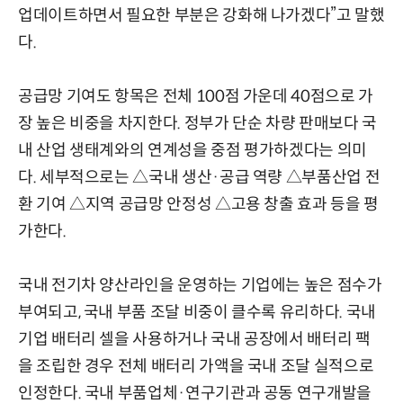
업데이트하면서 필요한 부분은 강화해 나가겠다”고 말했
다.
공급망 기여도 항목은 전체 100점 가운데 40점으로 가
장 높은 비중을 차지한다. 정부가 단순 차량 판매보다 국
내 산업 생태계와의 연계성을 중점 평가하겠다는 의미
다. 세부적으로는 △국내 생산·공급 역량 △부품산업 전
환 기여 △지역 공급망 안정성 △고용 창출 효과 등을 평
가한다.
국내 전기차 양산라인을 운영하는 기업에는 높은 점수가
부여되고, 국내 부품 조달 비중이 클수록 유리하다. 국내
기업 배터리 셀을 사용하거나 국내 공장에서 배터리 팩
을 조립한 경우 전체 배터리 가액을 국내 조달 실적으로
인정한다. 국내 부품업체·연구기관과 공동 연구개발을