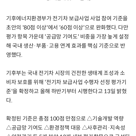
기후에너지환경부가 전기차 보급사업 사업 참여 기준을
초안의 '80점 이상'에서 '60점 이상'으로 완화했다. 다만
평가 항목 가운데 '공급망 기여도' 비중을 가장 높게 설정
해 국내 생산·부품·고용 연계 효과를 핵심 기준으로 반
영했다.
기후부는 국내 전기차 시장의 건전한 생태계 조성과 소
비자 보호를 위해 '전기차 보급사업 수행자 선정 평가기
준'을 확정하고 올해 하반기부터 시행한다고 13일 밝혔
다.
확정된 기준은 총점 100점 만점으로 △기술개발 역량
△공급망 기여도 △환경정책 대응 △사후관리·지속성