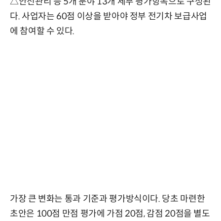
△안전관리 등 5개 분야 13개 세부 평가항목으로 구성된
다. 사업자는 60점 이상을 받아야 정부 전기차 보급사업
에 참여할 수 있다.
가장 큰 변화는 통과 기준과 평가방식이다. 당초 마련한
초안은 100점 만점 평가에 가점 20점, 감점 20점을 별도