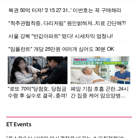
ET Events