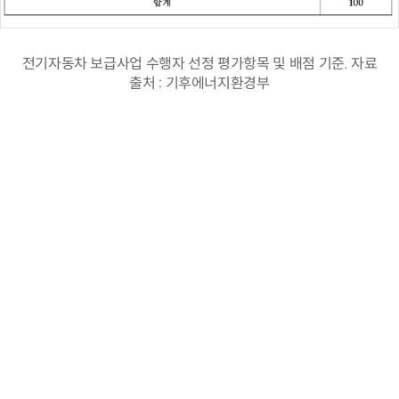
전기자동차 보급사업 수행자 선정 평가항목 및 배점 기준. 자료
출처 : 기후에너지환경부