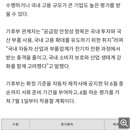
수행하거나 국내 고용 규모가 큰 기업도 높은 평가를 받
을 수 있다.
기후부 관계자는 “공급망 안정성 항목은 국내 투자와 국
산 부품 사용, 국내 고용 확대를 유도하기 위한 취지”라며
“국내 자동차 산업과 부품업계가 전기차 전환 과정에서
받는 충격을 줄이고, 국내 소비자 보호와 산업 생태계 강
화를 함께 고려했다”고 말했다.
기후부는 확정 기준을 자동차 제작사에 공지한 뒤 6월 중
순까지 서류 준비 기간을 부여하고, 6월 하순 평가를 거
쳐 7월 1일부터 적용할 계획이다.