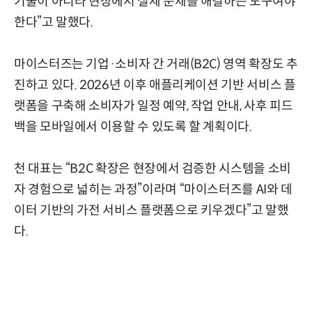
기술이 아니라 현장에서 실제 문제를 해결하는 도구여야
한다”고 말했다.
마이스터즈는 기업·소비자 간 거래(B2C) 영역 확장도 추
진하고 있다. 2026년 이후 애플리케이션 기반 서비스 플
랫폼을 구축해 소비자가 일정 예약, 작업 안내, 사후 피드
백을 모바일에서 이용할 수 있도록 할 계획이다.
천 대표는 “B2C 확장은 현장에서 검증한 시스템을 소비
자 경험으로 넓히는 과정”이라며 “마이스터즈를 AI와 데
이터 기반의 가전 서비스 플랫폼으로 키우겠다”고 말했
다.