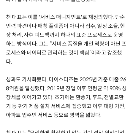
천 대표는 이를 '서비스 매니지먼트'로 재정의했다. 단순
인력 파견이나 매칭 플랫폼이 아니라 접수, 일정 조율, 현
장 처리, 사후 피드백까지 하나의 표준 프로세스로 운영
하는 방식이다. 그는 “서비스 품질을 개인 역량이 아닌 프
로세스와 데이터로 관리하는 것이 핵심”이라고 강조했
다.
성과도 가시화됐다. 마이스터즈는 2025년 기준 매출 26
8억원을 달성했다. 2019년 창업 이후 연평균 약 90% 성
장세를 이어가고 있다. 초기에는 환풍기, 후드, 전열교환
기 등 환기 제품 설치 서비스에 집중했고 이후 대형 가전,
아파트 입주민 서비스 등으로 영역을 넓혔다.
천 대표는 “무리하게 확장하지 않는 것이 성장 원칙이었