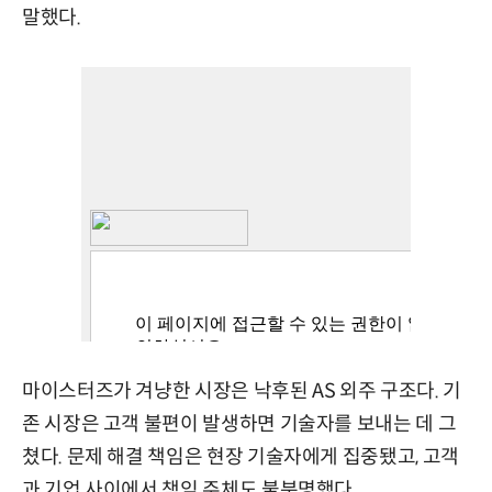
말했다.
마이스터즈가 겨냥한 시장은 낙후된 AS 외주 구조다. 기
존 시장은 고객 불편이 발생하면 기술자를 보내는 데 그
쳤다. 문제 해결 책임은 현장 기술자에게 집중됐고, 고객
과 기업 사이에서 책임 주체도 불분명했다.