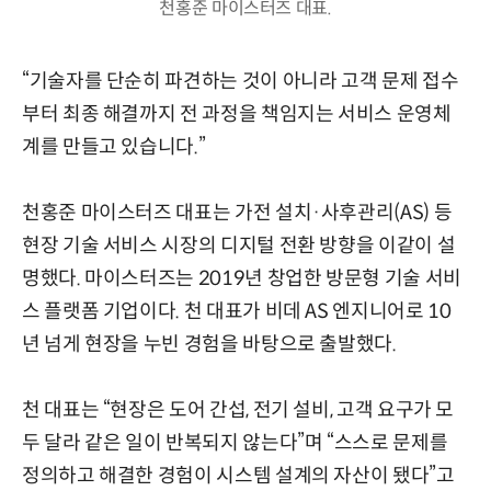
천홍준 마이스터즈 대표.
“기술자를 단순히 파견하는 것이 아니라 고객 문제 접수
부터 최종 해결까지 전 과정을 책임지는 서비스 운영체
계를 만들고 있습니다.”
천홍준 마이스터즈 대표는 가전 설치·사후관리(AS) 등
현장 기술 서비스 시장의 디지털 전환 방향을 이같이 설
명했다. 마이스터즈는 2019년 창업한 방문형 기술 서비
스 플랫폼 기업이다. 천 대표가 비데 AS 엔지니어로 10
년 넘게 현장을 누빈 경험을 바탕으로 출발했다.
천 대표는 “현장은 도어 간섭, 전기 설비, 고객 요구가 모
두 달라 같은 일이 반복되지 않는다”며 “스스로 문제를
정의하고 해결한 경험이 시스템 설계의 자산이 됐다”고