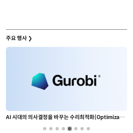
주요 행사
❯
AI 시대의 의사결정을 바꾸는 수리최적화(Optimization): 실제 산업 적용 사례와 활용 전략