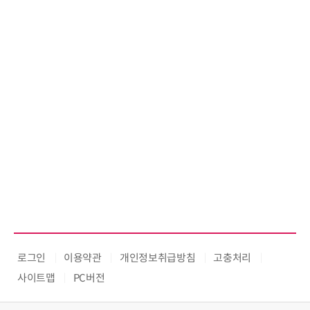
로그인
이용약관
개인정보취급방침
고충처리
사이트맵
PC버전