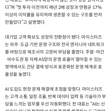
다”며 “첫 투자 이전까지 매년 2배 성장과 연평균 17%
이상의 이익률을 유지하며 생존할 수 있는 구조를 먼저
만들었다”고 설명했다.
대기업 고객 확보도 성장의 전환점이 됐다. 마이스터즈
는 외주·도급 기반 운영 구조와 전국 엔지니어 네트워크
를 바탕으로 제조사의 고정비 부담을 줄였다. 주말·야간
·비수도권 등 자체 AS망의 운영 효율이 떨어질 수 있는
영역에서도 건당 결제 방식과 표준화된 운영 체계로 효
율성을 높였다.
AI 도입도 현장 문제 해결에 초점을 맞췄다. 마이스터즈
는 고객 소통, 일정 조율, 반복 데이터 입력 등 기술자가 부
담을 느끼는 업무를 우선 자동화했다. 천 대표는 “AI는 신