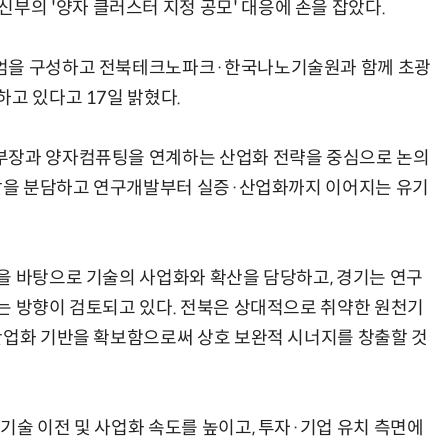
의 '양자 클러스터 지정 공모' 대응에 손을 잡았다.
시엄을 구성하고 전북테크노파크·한국나노기술원과 함께 초광
고 있다고 17일 밝혔다.
부장과 양자컴퓨팅을 연계하는 산업화 전략을 중심으로 논의
역할을 분담하고 연구개발부터 실증·산업화까지 이어지는 유기
을 바탕으로 기술의 사업화와 확산을 담당하고, 경기는 연구
는 방향이 검토되고 있다. 전북은 상대적으로 취약한 원천기
산업화 기반을 확보함으로써 상호 보완적 시너지를 창출할 것
기술 이전 및 사업화 속도를 높이고, 투자·기업 유치 측면에