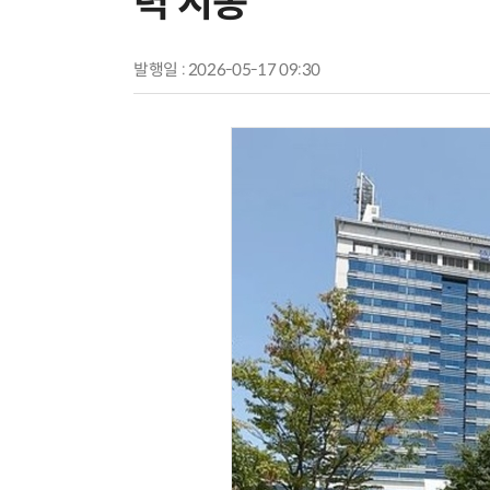
력 시동
발행일 : 2026-05-17 09:30