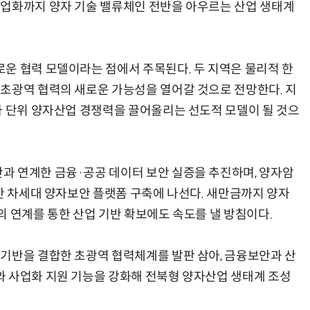
산업화까지 양자 기술 밸류체인 전반을 아우르는 산업 생태계
운 협력 모델이라는 점에서 주목된다. 두 지역은 물리적 한
초광역 협력의 새로운 가능성을 열어갈 것으로 전망한다. 지
가 단위 양자산업 경쟁력을 끌어올리는 선도적 모델이 될 것으
과 연계한 금융·공공 데이터 보안 실증을 추진하며, 양자암
합한 차세대 양자보안 플랫폼 구축에 나선다. 새만금까지 양자
의 연계를 통한 산업 기반 확보에도 속도를 낼 방침이다.
기반을 결합한 초광역 협력체계를 발판 삼아, 금융보안과 산
 사업화 지원 기능을 강화해 전북형 양자산업 생태계 조성