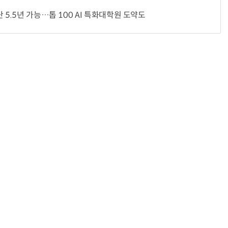
 5.5년 가능…톱 100 AI 특화대학원 도약도