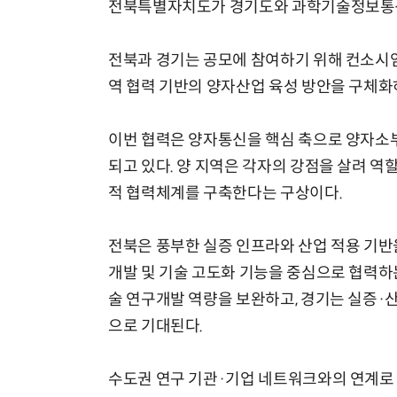
전북특별자치도가 경기도와 과학기술정보통신부
전북과 경기는 공모에 참여하기 위해 컨소
역 협력 기반의 양자산업 육성 방안을 구체화하
이번 협력은 양자통신을 핵심 축으로 양자소
되고 있다. 양 지역은 각자의 강점을 살려 
적 협력체계를 구축한다는 구상이다.
전북은 풍부한 실증 인프라와 산업 적용 기반
개발 및 기술 고도화 기능을 중심으로 협력하
술 연구개발 역량을 보완하고, 경기는 실증·
으로 기대된다.
수도권 연구 기관·기업 네트워크와의 연계로 