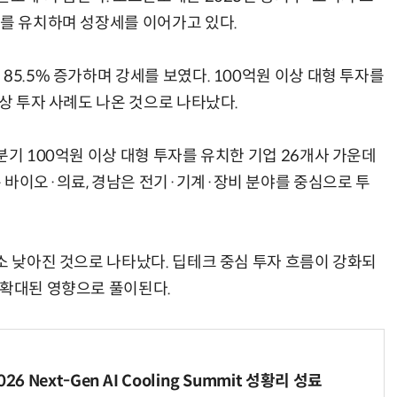
자를 유치하며 성장세를 이어가고 있다.
85.5% 증가하며 강세를 보였다. 100억원 이상 대형 투자를
이상 투자 사례도 나온 것으로 나타났다.
분기 100억원 이상 대형 투자를 유치한 기업 26개사 가운데
 바이오·의료, 경남은 전기·기계·장비 분야를 중심으로 투
소 낮아진 것으로 나타났다. 딥테크 중심 투자 흐름이 강화되
 확대된 영향으로 풀이된다.
6 Next-Gen AI Cooling Summit 성황리 성료