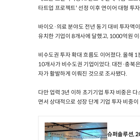
타트업 프로젝트' 선정 이후 연이어 대형 투
바이오·의료 분야도 전년 동기 대비 투자액이 
유치한 기업이 8개사에 달했고, 1000억원 
비수도권 투자 확대 흐름도 이어졌다. 올해 1
10개사가 비수도권 기업이었다. 대전·충북은
자가 활발하게 이뤄진 것으로 조사됐다.
다만 업력 3년 이하 초기기업 투자 비중은 다
면서 상대적으로 성장 단계 기업 투자 비중이
슈퍼솔루션, 202