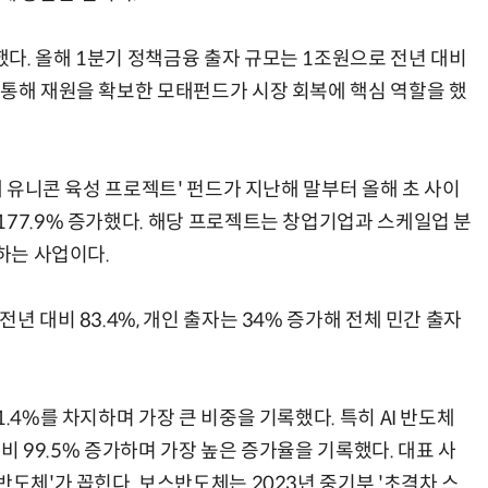
다. 올해 1분기 정책금융 출자 규모는 1조원으로 전년 대비
 통해 재원을 확보한 모태펀드가 시장 회복에 핵심 역할을 했
대 유니콘 육성 프로젝트' 펀드가 지난해 말부터 올해 초 사이
177.9% 증가했다. 해당 프로젝트는 창업기업과 스케일업 분
자하는 사업이다.
년 대비 83.4%, 개인 출자는 34% 증가해 전체 민간 출자
.4%를 차지하며 가장 큰 비중을 기록했다. 특히 AI 반도체
대비 99.5% 증가하며 가장 높은 증가율을 기록했다. 대표 사
반도체'가 꼽힌다. 보스반도체는 2023년 중기부 '초격차 스