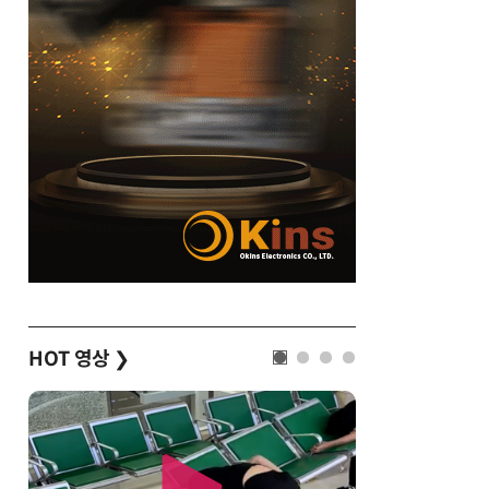
HOT 영상
❯