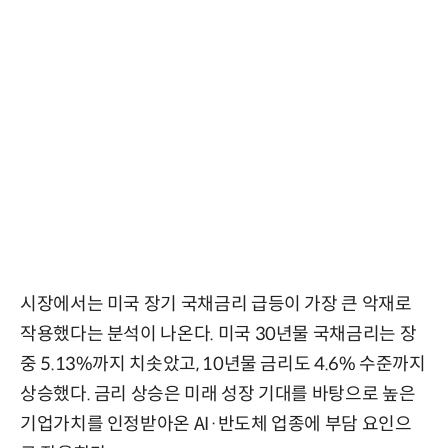
시장에서는 미국 장기 국채금리 급등이 가장 큰 악재로
작용했다는 분석이 나온다. 미국 30년물 국채금리는 장
중 5.13%까지 치솟았고, 10년물 금리도 4.6% 수준까지
상승했다. 금리 상승은 미래 성장 기대를 바탕으로 높은
기업가치를 인정받아온 AI·반도체 업종에 부담 요인으