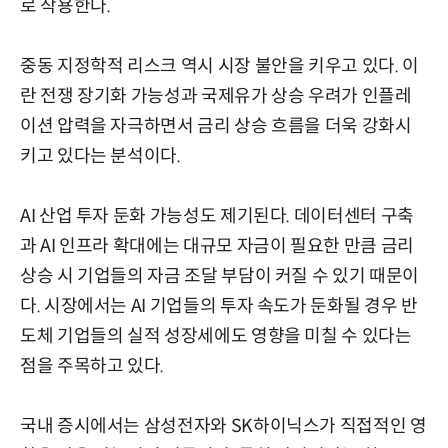
로 작용한다.
중동 지정학적 리스크 역시 시장 불안을 키우고 있다. 이
란 전쟁 장기화 가능성과 국제유가 상승 우려가 인플레
이션 압력을 자극하면서 금리 상승 흐름을 더욱 강화시
키고 있다는 분석이다.
AI 산업 투자 둔화 가능성도 제기된다. 데이터센터 구축
과 AI 인프라 확대에는 대규모 자금이 필요한 만큼 금리
상승 시 기업들의 자금 조달 부담이 커질 수 있기 때문이
다. 시장에서는 AI 기업들의 투자 속도가 둔화될 경우 반
도체 기업들의 실적 성장세에도 영향을 미칠 수 있다는
점을 주목하고 있다.
국내 증시에서는 삼성전자와 SK하이닉스가 직접적인 영