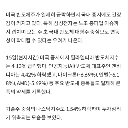
미국 반도체주가 일제히 급락하면서 국내 증시에도 긴장
감이 커지고 있다. 특히 삼성전자는 노조 총파업 이슈까
지 겹치며 오는 주 초 국내 반도체 대형주 중심으로 변동
성이 확대될 수 있다는 우려가 나온다.
15일(현지시간) 미국 증시에서 필라델피아 반도체지수
는 4.13% 급락했다. 인공지능(AI) 반도체 대표주인 엔비
디아는 4.42% 하락했고, 마이크론(-6.69%), 인텔(-6.1
8%), AMD(-5.69%) 등 주요 반도체 종목들도 일제히 큰
폭의 약세를 기록했다.
기술주 중심의 나스닥지수도 1.54% 하락하며 투자심리
가 위축되는 모습을 보였다.