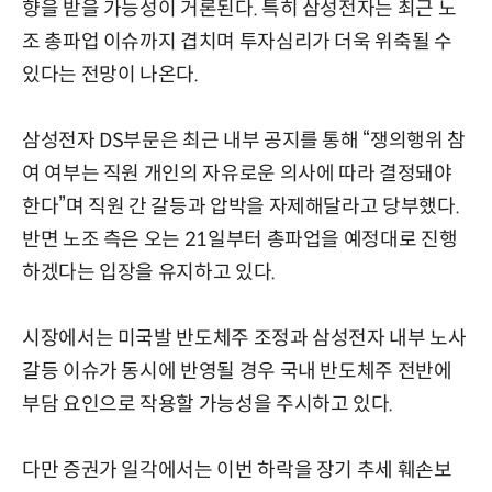
향을 받을 가능성이 거론된다. 특히 삼성전자는 최근 노
조 총파업 이슈까지 겹치며 투자심리가 더욱 위축될 수
있다는 전망이 나온다.
삼성전자 DS부문은 최근 내부 공지를 통해 “쟁의행위 참
여 여부는 직원 개인의 자유로운 의사에 따라 결정돼야
한다”며 직원 간 갈등과 압박을 자제해달라고 당부했다.
반면 노조 측은 오는 21일부터 총파업을 예정대로 진행
하겠다는 입장을 유지하고 있다.
시장에서는 미국발 반도체주 조정과 삼성전자 내부 노사
갈등 이슈가 동시에 반영될 경우 국내 반도체주 전반에
부담 요인으로 작용할 가능성을 주시하고 있다.
다만 증권가 일각에서는 이번 하락을 장기 추세 훼손보