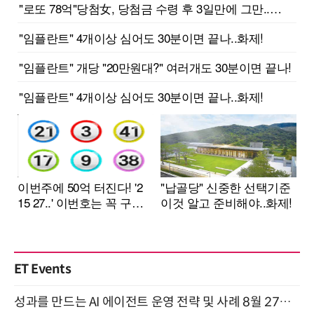
ET Events
성과를 만드는 AI 에이전트 운영 전략 및 사례 8월 27일 개최