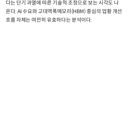
다는 단기 과열에 따른 기술적 조정으로 보는 시각도 나
온다. AI 수요와 고대역폭메모리(HBM) 중심의 업황 개선
흐름 자체는 여전히 유효하다는 분석이다.