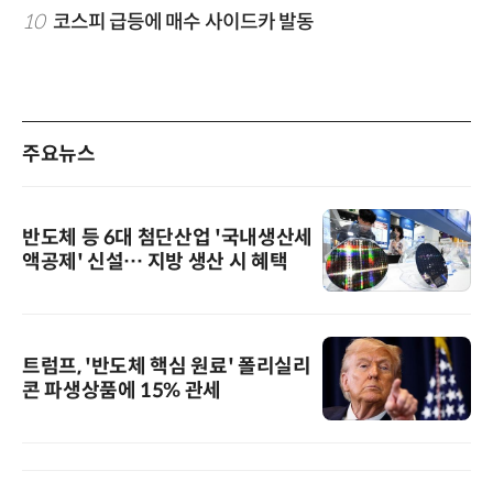
10
코스피 급등에 매수 사이드카 발동
주요뉴스
반도체 등 6대 첨단산업 '국내생산세
액공제' 신설… 지방 생산 시 혜택
트럼프, '반도체 핵심 원료' 폴리실리
콘 파생상품에 15% 관세