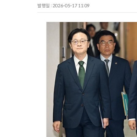
발행일 : 2026-05-17 11:09