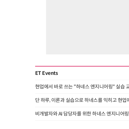
ET Events
현업에서 바로 쓰는 "하네스 엔지니어링" 실습 교
단 하루, 이론과 실습으로 하네스를 익히고 현업에 
비개발자와 AI 담당자를 위한 하네스 엔지니어링 