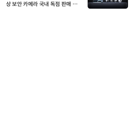
상 보안 카메라 국내 독점 판매 파
트너십 체결