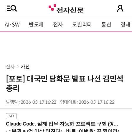
AI·SW
반도체
전자
모빌리티
통신
경제
전자
가전
[포토] 대국민 담화문 발표 나선 김민석
총리
발행일 : 2026-05-17 16:22
업데이트 : 2026-05-17 16:22
Claude Code, 실제 업무 자동화 프로젝트 구현 (9/16 ~17 강남역)