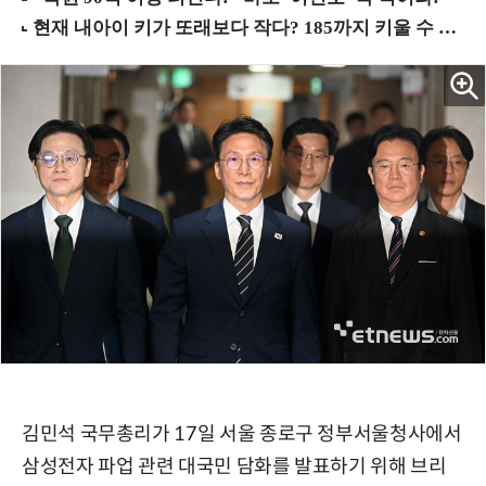
김민석 국무총리가 17일 서울 종로구 정부서울청사에서
삼성전자 파업 관련 대국민 담화를 발표하기 위해 브리