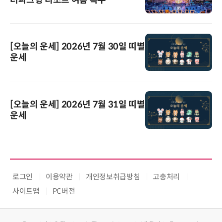
[오늘의 운세] 2026년 7월 30일 띠별
운세
[오늘의 운세] 2026년 7월 31일 띠별
운세
로그인
이용약관
개인정보취급방침
고충처리
사이트맵
PC버전