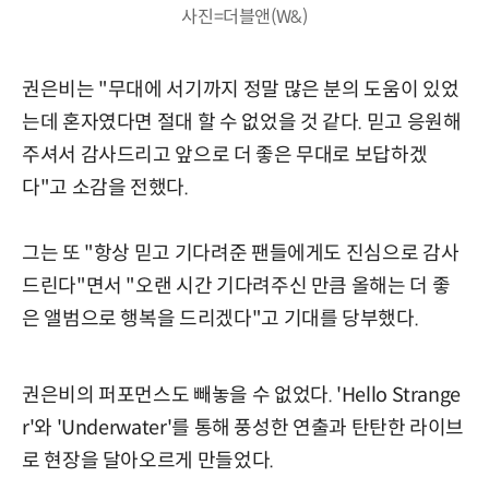
사진=더블앤(W&)
권은비는 "무대에 서기까지 정말 많은 분의 도움이 있었
는데 혼자였다면 절대 할 수 없었을 것 같다. 믿고 응원해
주셔서 감사드리고 앞으로 더 좋은 무대로 보답하겠
다"고 소감을 전했다.
그는 또 "항상 믿고 기다려준 팬들에게도 진심으로 감사
드린다"면서 "오랜 시간 기다려주신 만큼 올해는 더 좋
은 앨범으로 행복을 드리겠다"고 기대를 당부했다.
권은비의 퍼포먼스도 빼놓을 수 없었다. 'Hello Strange
r'와 'Underwater'를 통해 풍성한 연출과 탄탄한 라이브
로 현장을 달아오르게 만들었다.