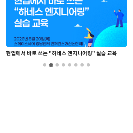
현업에서 바로 쓰는 "하네스 엔지니어링" 실습 교육