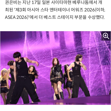
권은비는 지난 17일 일본 사이타마현 베루나돔에서 개
최된 '제3회 아시아 스타 엔터테이너 어워즈 2026(이하,
ASEA 2026)'에서 더 베스트 스테이지 부문을 수상했다.