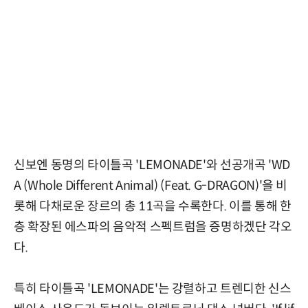
신보엔 동명의 타이틀곡 'LEMONADE'와 선공개곡 'WD
A (Whole Different Animal) (Feat. G-DRAGON)'을 비
롯해 다채로운 장르의 총 11곡을 수록한다. 이를 통해 한
층 확장된 에스파의 음악적 스펙트럼을 증명하겠단 각오
다.
특히 타이틀곡 'LEMONADE'는 강렬하고 트렌디한 신스