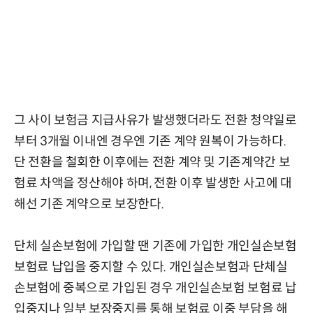
그 사이 보험금 지급사유가 발생했더라도 전환 청약일로
부터 3개월 이내엔 경우엔 기존 계약 원복이 가능하다.
단 전환을 철회한 이후에는 전환 계약 및 기존계약간 보
험료 차액을 정산해야 하며, 전환 이후 발생한 사고에 대
해선 기존 계약으로 보장한다.
단체 실손보험에 가입할 땐 기존에 가입한 개인실손보험
보험료 납입을 중지할 수 있다. 개인실손보험과 단체실
손보험에 중복으로 가입된 경우 개인실손보험 보험료 납
입중지나 일부 보장중지를 통해 보험료 이중 부담을 해