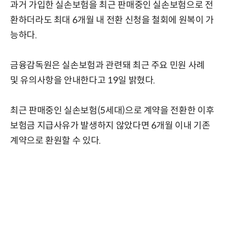
과거 가입한 실손보험을 최근 판매중인 실손보험으로 전
환하더라도 최대 6개월 내 전환 신청을 철회에 원복이 가
능하다.
금융감독원은 실손보험과 관련돼 최근 주요 민원 사례
및 유의사항을 안내한다고 19일 밝혔다.
최근 판매중인 실손보험(5세대)으로 계약을 전환한 이후
보험금 지급사유가 발생하지 않았다면 6개월 이내 기존
계약으로 환원할 수 있다.