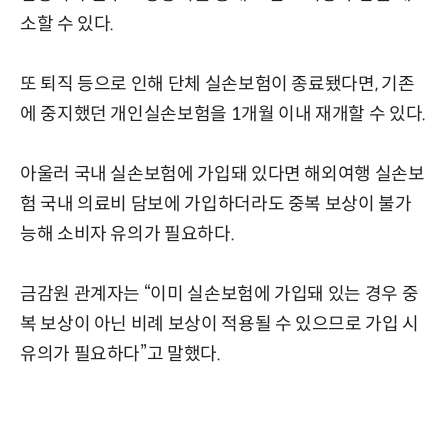
소할 수 있다.
또 퇴직 등으로 인해 단체 실손보험이 종료됐다면, 기존
에 중지했던 개인실손보험을 1개월 이내 재개할 수 있다.
아울러 국내 실손보험에 가입돼 있다면 해외여행 실손보
험 국내 의료비 담보에 가입하더라도 중복 보상이 불가
능해 소비자 유의가 필요하다.
금감원 관계자는 “이미 실손보험에 가입돼 있는 경우 중
복 보상이 아닌 비례 보상이 적용될 수 있으므로 가입 시
유의가 필요하다”고 말했다.