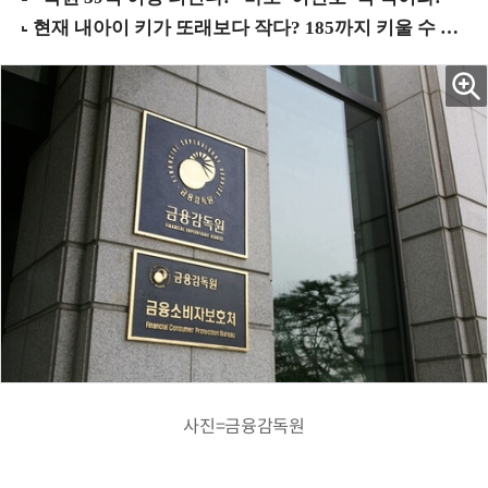
사진=금융감독원