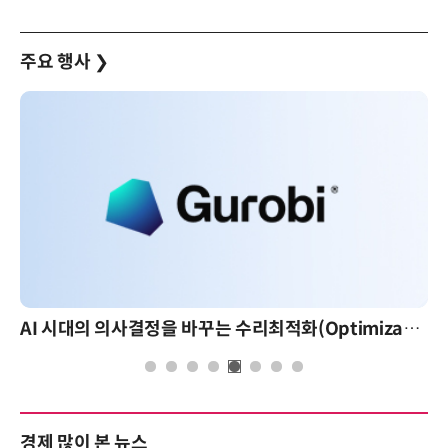
주요 행사
❯
AI 시대의 의사결정을 바꾸는 수리최적화(Optimization): 실제 산업 적용 사례와 활용 전략
경제 많이 본 뉴스